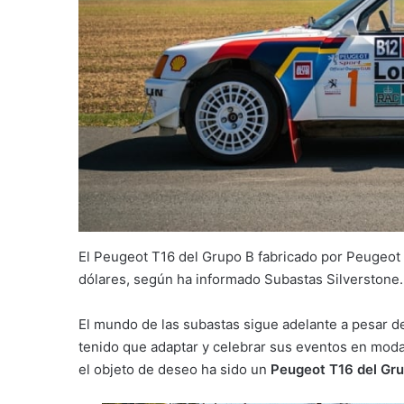
El Peugeot T16 del Grupo B fabricado por Peugeot
dólares, según ha informado Subastas Silverstone.
El mundo de las subastas sigue adelante a pesar de
tenido que adaptar y celebrar sus eventos en modal
el objeto de deseo ha sido un
Peugeot T16 del Gr