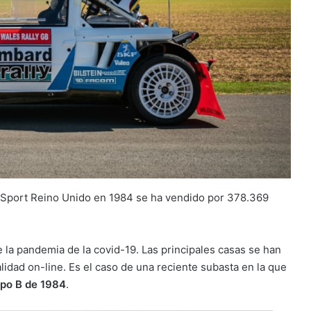
 Sport Reino Unido en 1984 se ha vendido por 378.369
 la pandemia de la covid-19. Las principales casas se han
idad on-line. Es el caso de una reciente subasta en la que
upo B de 1984
.