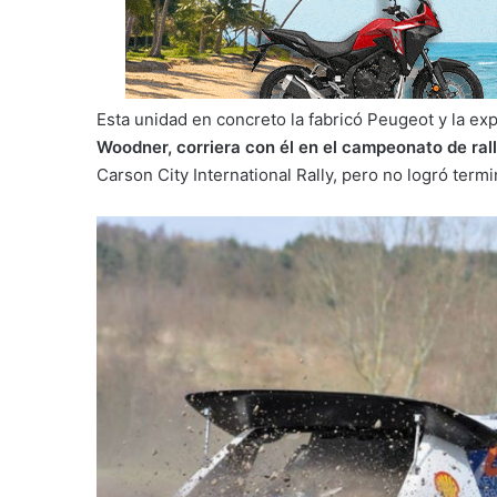
Esta unidad en concreto la fabricó Peugeot y la e
Woodner, corriera con él en el campeonato de ra
Carson City International Rally, pero no logró termi