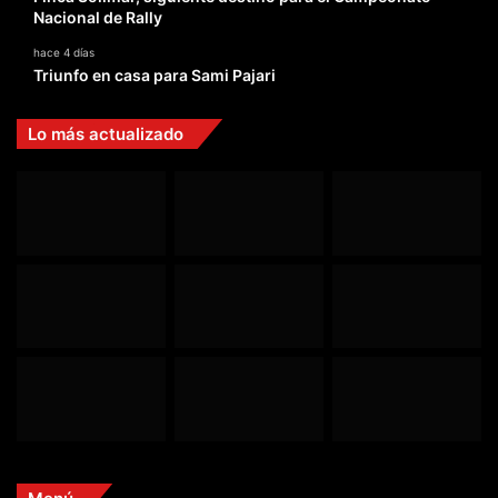
Nacional de Rally
hace 4 días
Triunfo en casa para Sami Pajari
Lo más actualizado