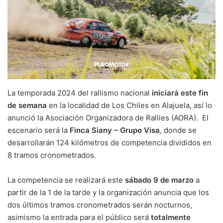
La temporada 2024 del rallismo nacional
iniciará este fin
de semana
en la localidad de Los Chiles en Alajuela, así lo
anunció la Asociación Organizadora de Rallies (AORA). El
escenario será la
Finca Siany – Grupo Visa
, donde se
desarrollarán 124 kilómetros de competencia divididos en
8 tramos cronometrados.
La competencia se realizará este
sábado 9 de marzo
a
partir de la 1 de la tarde y la organización anuncia que los
dos últimos tramos cronometrados serán nocturnos,
asimismo la entrada para el público será
totalmente