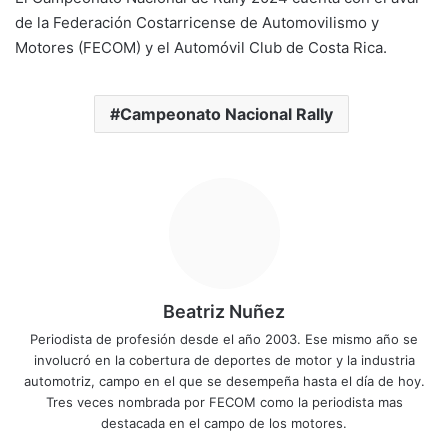
de la Federación Costarricense de Automovilismo y
Motores (FECOM) y el Automóvil Club de Costa Rica.
Campeonato Nacional Rally
Beatriz Nuñez
Periodista de profesión desde el año 2003. Ese mismo año se
involucró en la cobertura de deportes de motor y la industria
automotriz, campo en el que se desempeña hasta el día de hoy.
Tres veces nombrada por FECOM como la periodista mas
destacada en el campo de los motores.