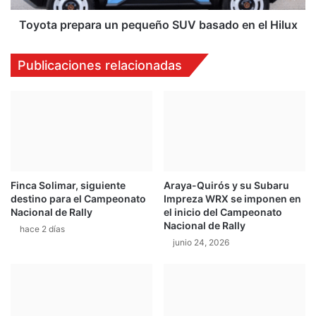
Hilux
Toyota prepara un pequeño SUV basado en el Hilux
Publicaciones relacionadas
Finca Solimar, siguiente
Araya-Quirós y su Subaru
destino para el Campeonato
Impreza WRX se imponen en
Nacional de Rally
el inicio del Campeonato
Nacional de Rally
hace 2 días
junio 24, 2026