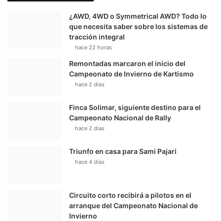
¿AWD, 4WD o Symmetrical AWD? Todo lo
que necesita saber sobre los sistemas de
tracción integral
hace 22 horas
Remontadas marcaron el inicio del
Campeonato de Invierno de Kartismo
hace 2 días
Finca Solimar, siguiente destino para el
Campeonato Nacional de Rally
hace 2 días
Triunfo en casa para Sami Pajari
hace 4 días
Circuito corto recibirá a pilotos en el
arranque del Campeonato Nacional de
Invierno