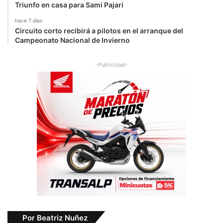
Triunfo en casa para Sami Pajari
hace 7 días
Circuito corto recibirá a pilotos en el arranque del
Campeonato Nacional de Invierno
-Publicidad-
Por Beatriz Nuñez