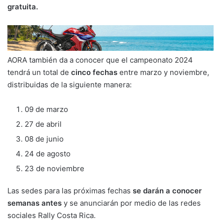
gratuita.
AORA también da a conocer que el campeonato 2024
tendrá un total de
cinco fechas
entre marzo y noviembre,
distribuidas de la siguiente manera:
09 de marzo
27 de abril
08 de junio
24 de agosto
23 de noviembre
Las sedes para las próximas fechas
se darán a conocer
semanas antes
y se anunciarán por medio de las redes
sociales Rally Costa Rica.