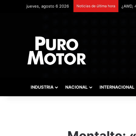
jueves, agosto 6 2026
Noticias de última hora
Remonta
INDUSTRIA
NACIONAL
INTERNACIONAL
Montalto: «