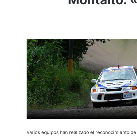
Varios equipos han realizado el reconocimiento de r