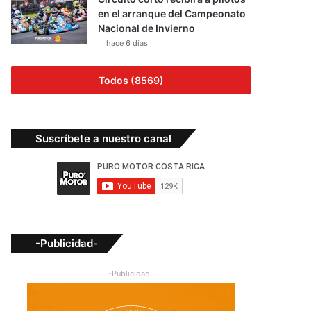
en el arranque del Campeonato
Nacional de Invierno
hace 6 días
Todos (8569)
Suscríbete a nuestro canal
-Publicidad-
-Publicidad-