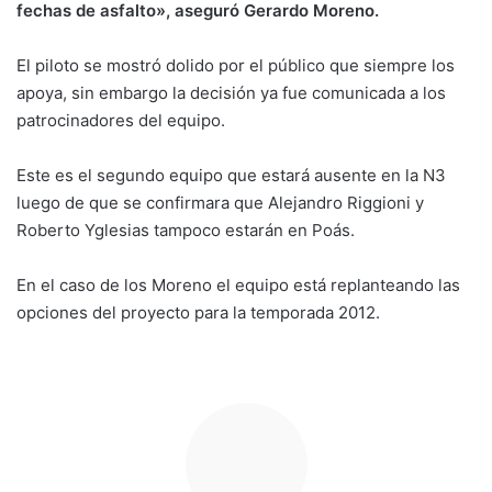
fechas de asfalto», aseguró Gerardo Moreno.
El piloto se mostró dolido por el público que siempre los
apoya, sin embargo la decisión ya fue comunicada a los
patrocinadores del equipo.
Este es el segundo equipo que estará ausente en la N3
luego de que se confirmara que Alejandro Riggioni y
Roberto Yglesias tampoco estarán en Poás.
En el caso de los Moreno el equipo está replanteando las
opciones del proyecto para la temporada 2012.