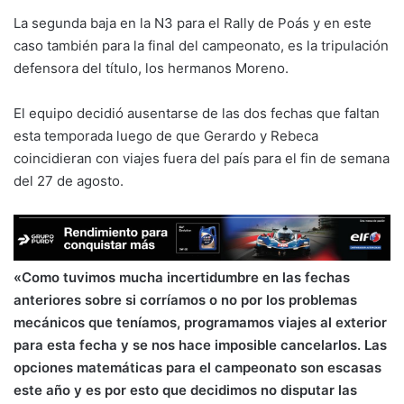
La segunda baja en la N3 para el Rally de Poás y en este
caso también para la final del campeonato, es la tripulación
defensora del título, los hermanos Moreno.
El equipo decidió ausentarse de las dos fechas que faltan
esta temporada luego de que Gerardo y Rebeca
coincidieran con viajes fuera del país para el fin de semana
del 27 de agosto.
«Como tuvimos mucha incertidumbre en las fechas
anteriores sobre si corríamos o no por los problemas
mecánicos que teníamos, programamos viajes al exterior
para esta fecha y se nos hace imposible cancelarlos. Las
opciones matemáticas para el campeonato son escasas
este año y es por esto que decidimos no disputar las