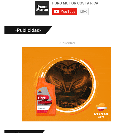
-Publicidad-
-Publicidad-