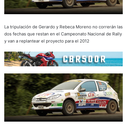
La tripulación de Gerardo y Rebeca Moreno no correrán las
dos fechas que restan en el Campeonato Nacional de Rally
y van a replantear el proyecto para el 2012