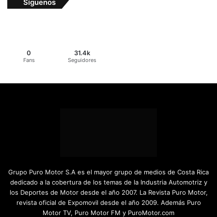
Síguenos
0
31.4k
Fans
Seguidores
Grupo Puro Motor S.A es el mayor grupo de medios de Costa Rica
dedicado a la cobertura de los temas de la Industria Automotriz y
los Deportes de Motor desde el año 2007. La Revista Puro Motor,
revista oficial de Expomovil desde el año 2009. Además Puro
Motor TV, Puro Motor FM y PuroMotor.com