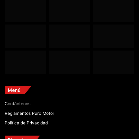
Menú
Contáctenos
Reglamentos Puro Motor
Política de Privacidad