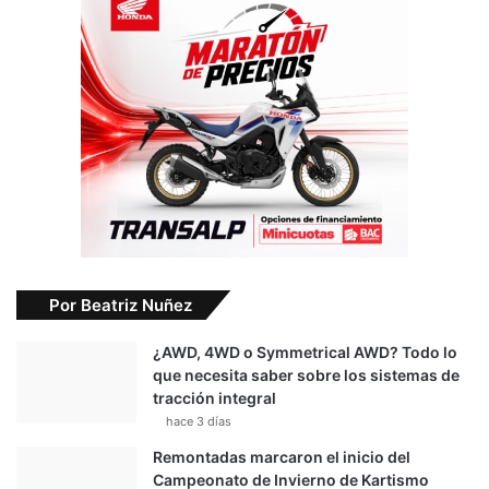
Por Beatriz Nuñez
¿AWD, 4WD o Symmetrical AWD? Todo lo
que necesita saber sobre los sistemas de
tracción integral
hace 3 días
Remontadas marcaron el inicio del
Campeonato de Invierno de Kartismo