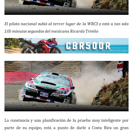
El piloto nacional subió al tercer lugar de la WRC3 y está a tan solo
1:05 minutos segundos del mexicano Ricardo Triviño
La constancia y una planificación de la prueba muy inteligente por
parte de su equipo, está a punto de darle a Costa Rica un gran