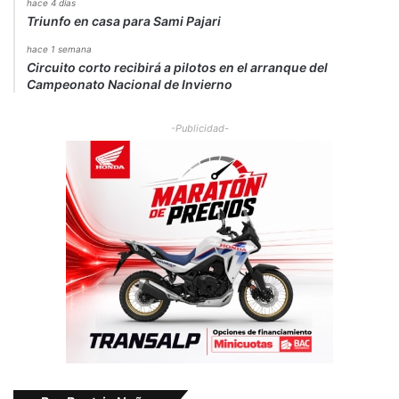
hace 4 días
Triunfo en casa para Sami Pajari
hace 1 semana
Circuito corto recibirá a pilotos en el arranque del
Campeonato Nacional de Invierno
-Publicidad-