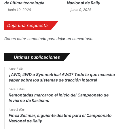
de última tecnología
Nacional de Rally
junio 10, 2026
junio 9, 2026
Deja una respuesta
Debes estar conectado para dejar un comentario.
Últimas publicaciones
hace 1 día
¿AWD, 4WD o Symmetrical AWD? Todo lo que necesita
saber sobre los sistemas de tracción integral
hace 2 días
Remontadas marcaron el inicio del Campeonato de
Invierno de Kartismo
hace 2 días
Finca Solimar, siguiente destino para el Campeonato
Nacional de Rally