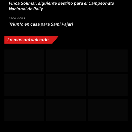
Finca Solimar, siguiente destino para el Campeonato
Nacional de Rally
hace 4 días
Triunfo en casa para Sami Pajari
Lo más actualizado