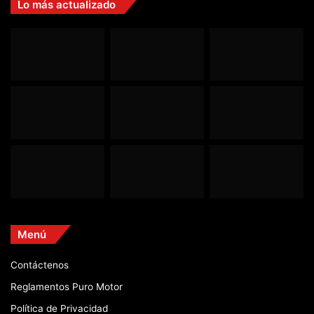
Lo más actualizado
Menú
Contáctenos
Reglamentos Puro Motor
Política de Privacidad