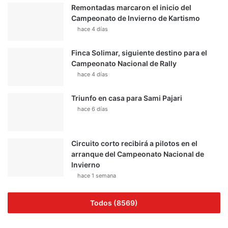
Remontadas marcaron el inicio del
Campeonato de Invierno de Kartismo
hace 4 días
Finca Solimar, siguiente destino para el
Campeonato Nacional de Rally
hace 4 días
Triunfo en casa para Sami Pajari
hace 6 días
Circuito corto recibirá a pilotos en el
arranque del Campeonato Nacional de
Invierno
hace 1 semana
Todos (8569)