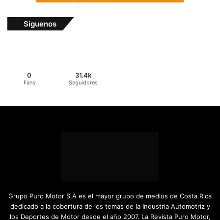
Síguenos
0
31.4k
Fans
Seguidores
Grupo Puro Motor S.A es el mayor grupo de medios de Costa Rica
dedicado a la cobertura de los temas de la Industria Automotriz y
los Deportes de Motor desde el año 2007. La Revista Puro Motor,