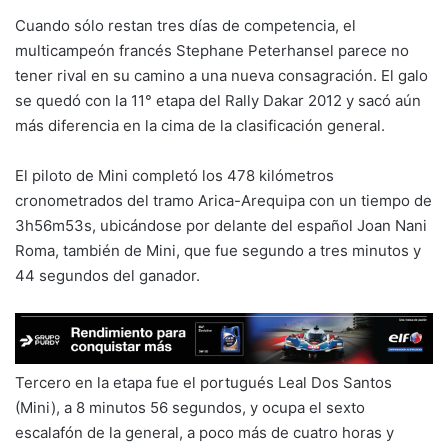
Cuando sólo restan tres días de competencia, el
multicampeón francés Stephane Peterhansel parece no
tener rival en su camino a una nueva consagración. El galo
se quedó con la 11° etapa del Rally Dakar 2012 y sacó aún
más diferencia en la cima de la clasificación general.
El piloto de Mini completó los 478 kilómetros
cronometrados del tramo Arica-Arequipa con un tiempo de
3h56m53s, ubicándose por delante del español Joan Nani
Roma, también de Mini, que fue segundo a tres minutos y
44 segundos del ganador.
Tercero en la etapa fue el portugués Leal Dos Santos
(Mini), a 8 minutos 56 segundos, y ocupa el sexto
escalafón de la general, a poco más de cuatro horas y