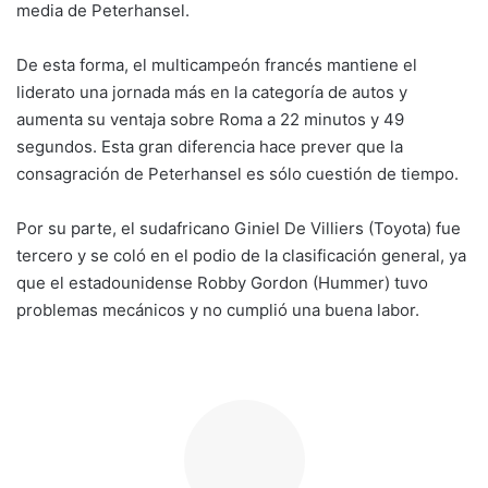
media de Peterhansel.
De esta forma, el multicampeón francés mantiene el
liderato una jornada más en la categoría de autos y
aumenta su ventaja sobre Roma a 22 minutos y 49
segundos. Esta gran diferencia hace prever que la
consagración de Peterhansel es sólo cuestión de tiempo.
Por su parte, el sudafricano Giniel De Villiers (Toyota) fue
tercero y se coló en el podio de la clasificación general, ya
que el estadounidense Robby Gordon (Hummer) tuvo
problemas mecánicos y no cumplió una buena labor.