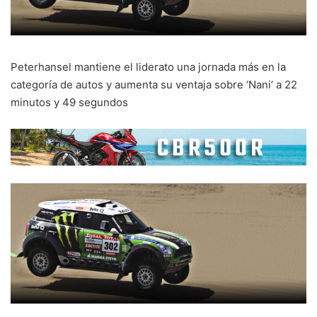
Peterhansel mantiene el liderato una jornada más en la
categoría de autos y aumenta su ventaja sobre ‘Nani’ a 22
minutos y 49 segundos