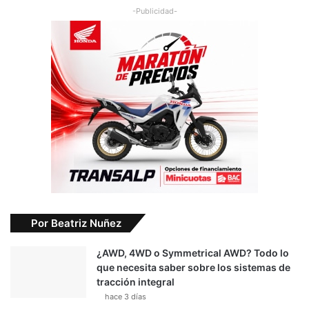
-Publicidad-
Por Beatriz Nuñez
¿AWD, 4WD o Symmetrical AWD? Todo lo
que necesita saber sobre los sistemas de
tracción integral
hace 3 días