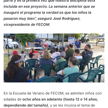
parte y es la primera vez que nuestra disciplina está
incluida en ese proyecto. La semana anterior que se
inauguró el programa la verdad es que los niños la
pasaron muy bien”, aseguró José Rodríguez,
vicepresidente de FECOM.
En la Escuela de Verano de FECOM, se admiten niños con
edades de
ocho años en adelante (hasta 12 o 14 años,
dependiendo del tamaño)
, y se les inculca el tema de