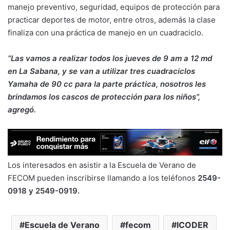
manejo preventivo, seguridad, equipos de protección para
practicar deportes de motor, entre otros, además la clase
finaliza con una práctica de manejo en un cuadraciclo.
“Las vamos a realizar todos los jueves de 9 am a 12 md
en La Sabana, y se van a utilizar tres cuadraciclos
Yamaha de 90 cc para la parte práctica, nosotros les
brindamos los cascos de protección para los niños”,
agregó.
Los interesados en asistir a la Escuela de Verano de
FECOM pueden inscribirse llamando a los teléfonos
2549-
0918 y 2549-0919.
Escuela de Verano
fecom
ICODER