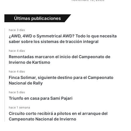
Últimas publicaciones
hace 3 días
¿AWD, 4WD o Symmetrical AWD? Todo lo que necesita
saber sobre los sistemas de tracción integral
hace 4 días
Remontadas marcaron el inicio del Campeonato de
Invierno de Kartismo
hace 4 días
Finca Solimar, siguiente destino para el Campeonato
Nacional de Rally
hace 5 días
Triunfo en casa para Sami Pajari
hace 1 semana
Circuito corto recibirá a pilotos en el arranque del
Campeonato Nacional de Invierno