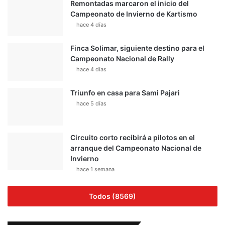
Remontadas marcaron el inicio del
Campeonato de Invierno de Kartismo
hace 4 días
Finca Solimar, siguiente destino para el
Campeonato Nacional de Rally
hace 4 días
Triunfo en casa para Sami Pajari
hace 5 días
Circuito corto recibirá a pilotos en el
arranque del Campeonato Nacional de
Invierno
hace 1 semana
Todos (8569)