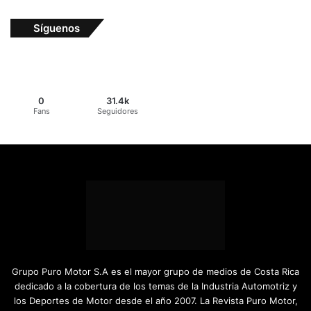
Síguenos
0
31.4k
Fans
Seguidores
Grupo Puro Motor S.A es el mayor grupo de medios de Costa Rica
dedicado a la cobertura de los temas de la Industria Automotriz y
los Deportes de Motor desde el año 2007. La Revista Puro Motor,