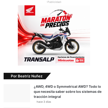
-Publicidad-
Por Beatriz Nuñez
¿AWD, 4WD o Symmetrical AWD? Todo lo
que necesita saber sobre los sistemas de
tracción integral
hace 3 días