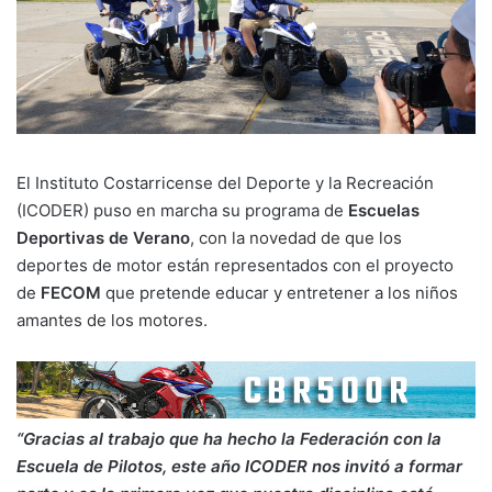
El Instituto Costarricense del Deporte y la Recreación
(ICODER) puso en marcha su programa de
Escuelas
Deportivas de Verano
, con la novedad de que los
deportes de motor están representados con el proyecto
de
FECOM
que pretende educar y entretener a los niños
amantes de los motores.
“Gracias al trabajo que ha hecho la Federación con la
Escuela de Pilotos, este año ICODER nos invitó a formar