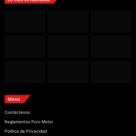
Menú
Contáctenos
Reglamentos Puro Motor
Política de Privacidad