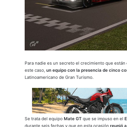
Para nadie es un secreto el crecimiento que están
este caso,
un equipo con la presencia de cinco co
Latinoamericano de Gran Turismo.
Se trata del equipo
Mate GT
que se impuso en el
E
durante seis fechas y que en esta ocasión
reunió a