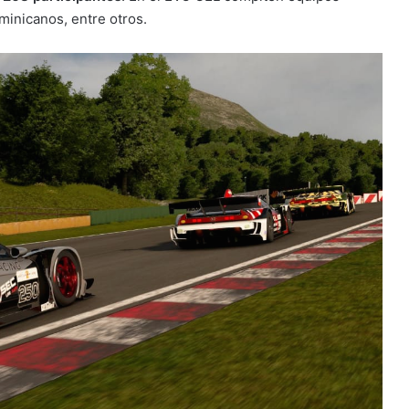
inicanos, entre otros.