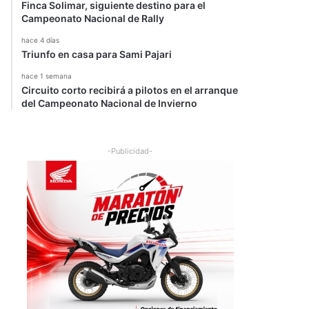
Finca Solimar, siguiente destino para el
Campeonato Nacional de Rally
hace 4 días
Triunfo en casa para Sami Pajari
hace 1 semana
Circuito corto recibirá a pilotos en el arranque
del Campeonato Nacional de Invierno
-Publicidad-