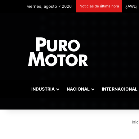
viernes, agosto 7 2026
Noticias de última hora
Remont
INDUSTRIA
NACIONAL
INTERNACIONAL
Inic