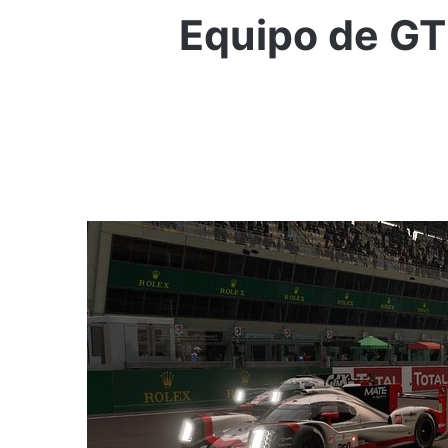
Equipo de GT