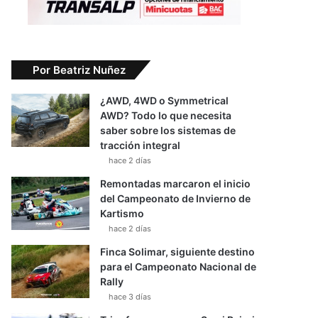
Por Beatriz Nuñez
¿AWD, 4WD o Symmetrical
AWD? Todo lo que necesita
saber sobre los sistemas de
tracción integral
hace 2 días
Remontadas marcaron el inicio
del Campeonato de Invierno de
Kartismo
hace 2 días
Finca Solimar, siguiente destino
para el Campeonato Nacional de
Rally
hace 3 días