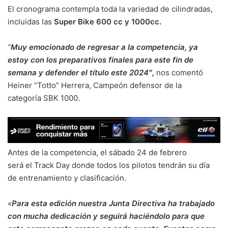
El cronograma contempla toda la variedad de cilindradas,
incluidas las
Super Bike 600 cc y 1000cc.
”
Muy emocionado de regresar a la competencia, ya
estoy con los preparativos finales para este fin de
semana y defender el título este 2024″,
nos comentó
Heiner “Totto” Herrera, Campeón defensor de la
categoría SBK 1000.
Antes de la competencia, el sábado 24 de febrero
será el Track Day donde todos los pilotos tendrán su día
de entrenamiento y clasificación.
«
Para esta edición nuestra Junta Directiva ha trabajado
con mucha dedicación y seguirá haciéndolo para que