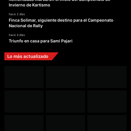
Invierno de Kartismo
hace 2 días
Finca Solimar, siguiente destino para el Campeonato
Nacional de Rally
hace 4 días
Triunfo en casa para Sami Pajari
Lo más actualizado