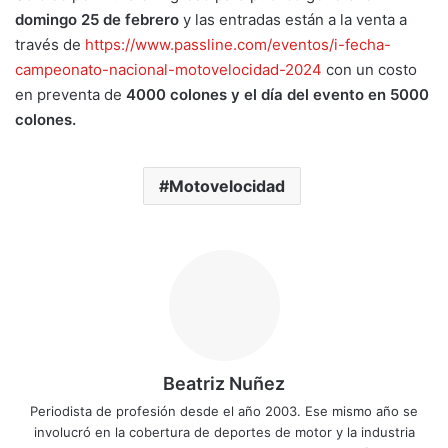
domingo 25 de febrero
y las entradas están a la venta a
través de
https://www.passline.com/eventos/i-fecha-
campeonato-nacional-motovelocidad-2024
con un costo
en preventa de
4000 colones
y el día del evento en 5000
colones.
Motovelocidad
Beatriz Nuñez
Periodista de profesión desde el año 2003. Ese mismo año se
involucró en la cobertura de deportes de motor y la industria