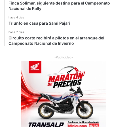
Finca Solimar, siguiente destino para el Campeonato
Nacional de Rally
hace 4 días
Triunfo en casa para Sami Pajari
hace 7 días
Circuito corto recibirá a pilotos en el arranque del
Campeonato Nacional de Invierno
-Publicidad-