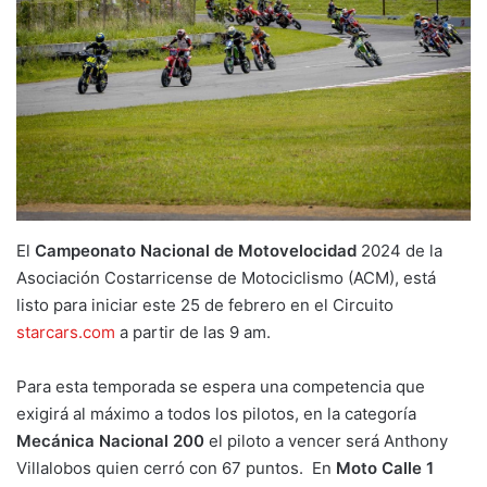
El
Campeonato Nacional de Motovelocidad
2024 de la
Asociación Costarricense de Motociclismo (ACM), está
listo para iniciar este 25 de febrero en el Circuito
starcars.com
a partir de las 9 am.
Para esta temporada se espera una competencia que
exigirá al máximo a todos los pilotos, en la categoría
Mecánica Nacional 200
el piloto a vencer será Anthony
Villalobos quien cerró con 67 puntos. En
Moto Calle 1