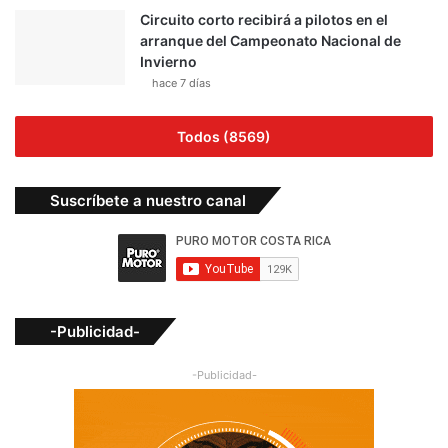
Circuito corto recibirá a pilotos en el
arranque del Campeonato Nacional de
Invierno
hace 7 días
Todos (8569)
Suscríbete a nuestro canal
-Publicidad-
-Publicidad-