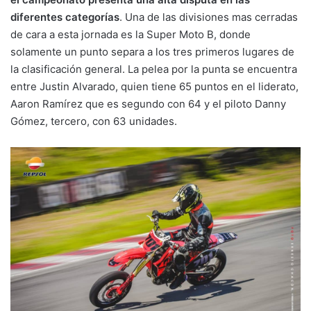
diferentes categorías
. Una de las divisiones mas cerradas
de cara a esta jornada es la Super Moto B, donde
solamente un punto separa a los tres primeros lugares de
la clasificación general. La pelea por la punta se encuentra
entre Justin Alvarado, quien tiene 65 puntos en el liderato,
Aaron Ramírez que es segundo con 64 y el piloto Danny
Gómez, tercero, con 63 unidades.