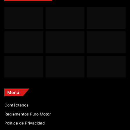
Menú
Contáctenos
Reglamentos Puro Motor
Política de Privacidad