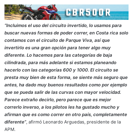
“Incluimos el uso del circuito invertido, lo usamos para
buscar nuevas formas de poder correr, en Costa rica solo
contamos con el circuito de Parque Viva, así que
invertirlo es una gran opción para tener algo muy
diferente. Lo hacemos para las categorías de baja
cilindrada, para más adelante si estamos planeando
hacerlo con las categorías 600 y 1000. El circuito se
presta muy bien de esta forma, se siente más seguro que
antes, ha dado muy buenos resultados como por ejemplo
que se pueda salir de las curvas con mayor velocidad.
Parece extraño decirlo, pero parece que es mejor
correrlo inverso, a los pilotos les ha gustado mucho y
afirman que es como correr en otro país, completamente
diferente”
, afirmó Leonardo Arguedas, presidente de la
APM.