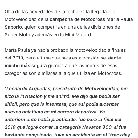
Otra de las novedades de la fecha es la llegada a la
Motovelocidad de la
campeona de Motocross María Paula
Saborío
, quien competirá en una de las divisiones de
Super Moto y además en la Mini Motard.
María Paula ya había probado la motovelocidad a finales
del 2019, pero afirma que para esta ocasión se
siente
mucho más segura
gracias a que las motos de esas
categorías son similares a la que utiliza en Motocross.
“Leonardo Arguedas, presidente de Motovelocidad, me
hizo la invitación y me animó. Me dijo que podía ser
difícil, pero que lo intentara, que así podía alcanzar
nuevos objetivos en mi carrera deportiva. Ya
anteriormente había practicado, fue para la final del
2019 que logré correr la categoría Novatos 300, si fue
bastante complicado, tuve un accidente en el “trackday”,