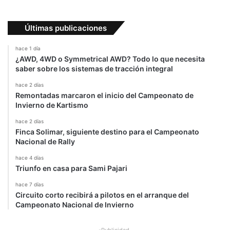
Últimas publicaciones
hace 1 día
¿AWD, 4WD o Symmetrical AWD? Todo lo que necesita
saber sobre los sistemas de tracción integral
hace 2 días
Remontadas marcaron el inicio del Campeonato de
Invierno de Kartismo
hace 2 días
Finca Solimar, siguiente destino para el Campeonato
Nacional de Rally
hace 4 días
Triunfo en casa para Sami Pajari
hace 7 días
Circuito corto recibirá a pilotos en el arranque del
Campeonato Nacional de Invierno