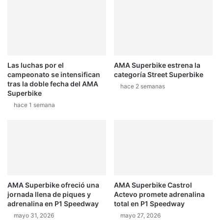
Las luchas por el
AMA Superbike estrena la
campeonato se intensifican
categoría Street Superbike
tras la doble fecha del AMA
hace 2 semanas
Superbike
hace 1 semana
AMA Superbike ofreció una
AMA Superbike Castrol
jornada llena de piques y
Actevo promete adrenalina
adrenalina en P1 Speedway
total en P1 Speedway
mayo 31, 2026
mayo 27, 2026