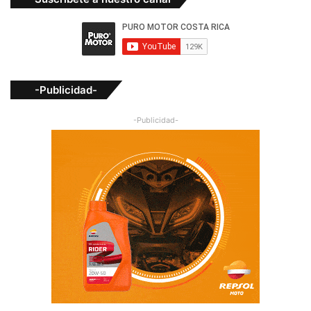
-Publicidad-
-Publicidad-