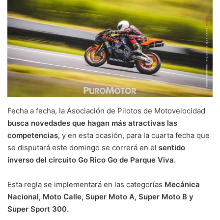
Fecha a fecha, la Asociación de Pilotos de Motovelocidad
busca novedades que hagan más atractivas las
competencias,
y en esta ocasión, para la cuarta fecha que
se disputará este domingo se correrá en el
sentido
inverso del circuito Go Rico Go de Parque Viva.
Esta regla se implementará en las categorías
Mecánica
Nacional, Moto Calle, Super Moto A, Super Moto B y
Super Sport 300.