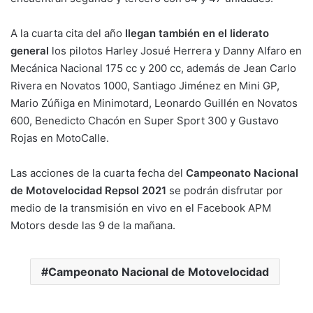
A la cuarta cita del año
llegan también en el liderato
general
los pilotos Harley Josué Herrera y Danny Alfaro en
Mecánica Nacional 175 cc y 200 cc, además de Jean Carlo
Rivera en Novatos 1000, Santiago Jiménez en Mini GP,
Mario Zúñiga en Minimotard, Leonardo Guillén en Novatos
600, Benedicto Chacón en Super Sport 300 y Gustavo
Rojas en MotoCalle.
Las acciones de la cuarta fecha del
Campeonato Nacional
de Motovelocidad Repsol 2021
se podrán disfrutar por
medio de la transmisión en vivo en el Facebook APM
Motors desde las 9 de la mañana.
Campeonato Nacional de Motovelocidad