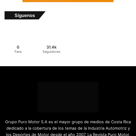
Síguenos
0
31.4k
Fans
Seguidores
Grupo Puro Motor S.A es el mayor grupo de medios de Costa Rica
dedicado a la cobertura de los temas de la Industria Automotriz y
los Deportes de Motor desde el año 2007. La Revista Puro Motor,