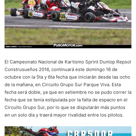
El Campeonato Nacional de Kartismo Sprint Dunlop Repsol
Construsueños 2016, continuará este domingo 16 de
octubre con la 5ta y 6ta fecha que iniciarán desde las ocho
de la mañana, en Circuito Grupo Sur Parque Viva. Esta
fecha será doble, ya que en setiembre no se pudo correr la
fecha que se tenía estipulada por la falta de espacio en el
Circuito Grupo Sur, por lo que se disputarán más puntos
en un solo día y traerá mayor rivalidad entre los pilotos.