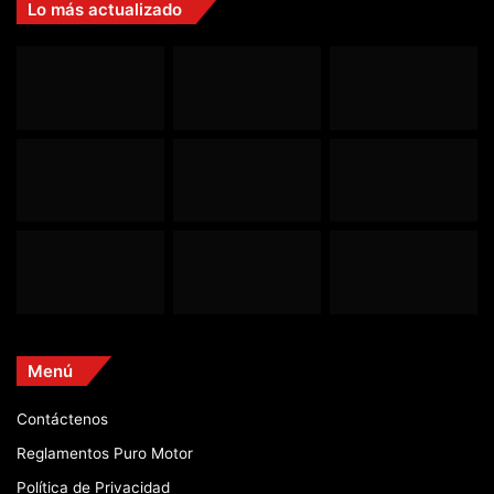
Lo más actualizado
Menú
Contáctenos
Reglamentos Puro Motor
Política de Privacidad