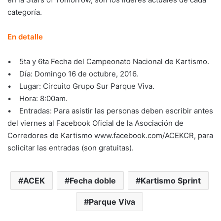
categoría.
En detalle
• 5ta y 6ta Fecha del Campeonato Nacional de Kartismo.
• Día: Domingo 16 de octubre, 2016.
• Lugar: Circuito Grupo Sur Parque Viva.
• Hora: 8:00am.
• Entradas: Para asistir las personas deben escribir antes
del viernes al Facebook Oficial de la Asociación de
Corredores de Kartismo www.facebook.com/ACEKCR, para
solicitar las entradas (son gratuitas).
ACEK
Fecha doble
Kartismo Sprint
Parque Viva