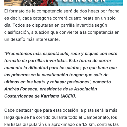
El formato de la competencia será de dos heats por fecha,
es decir, cada categoría correrá cuatro heats en un solo
día. Todos se disputarán en parrilla invertida según
clasificación, situación que convierte a la competencia en
un desafío más interesante.
“Prometemos más espectáculo, roce y piques con este
formato de parrillas invertidas. Esta forma de correr
aumenta la dificultad para los pilotos, ya que hace que
los primeros en la clasificación tengan que salir de
últimos en los heats y rebasar posiciones”, comentó
Andrés Fonseca, presidente de la Asociación
Costarricense de Kartismo (ACEK).
Cabe destacar que para esta ocasión la pista será la más
larga que se ha corrido durante todo el Campeonato, los
kartistas disputarán un aproximado de 1.2 km, contras las