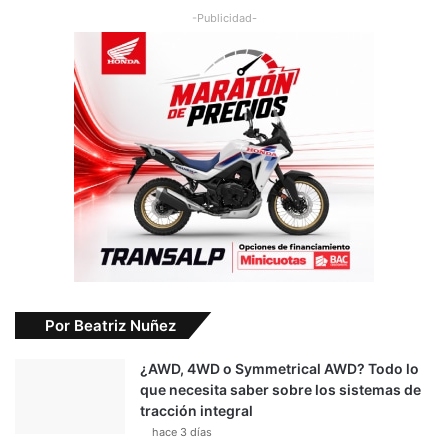
-Publicidad-
Por Beatriz Nuñez
¿AWD, 4WD o Symmetrical AWD? Todo lo
que necesita saber sobre los sistemas de
tracción integral
hace 3 días