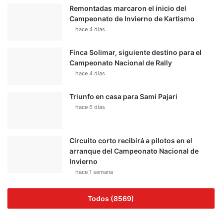
Remontadas marcaron el inicio del
Campeonato de Invierno de Kartismo
hace 4 días
Finca Solimar, siguiente destino para el
Campeonato Nacional de Rally
hace 4 días
Triunfo en casa para Sami Pajari
hace 6 días
Circuito corto recibirá a pilotos en el
arranque del Campeonato Nacional de
Invierno
hace 1 semana
Todos (8569)