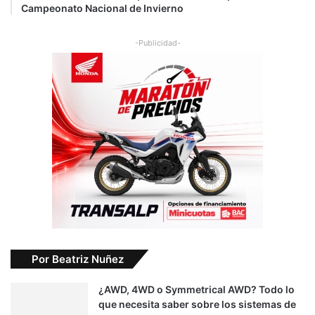
Campeonato Nacional de Invierno
-Publicidad-
Por Beatriz Nuñez
¿AWD, 4WD o Symmetrical AWD? Todo lo
que necesita saber sobre los sistemas de