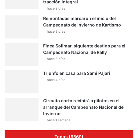
tracción integral
hace 2 días
Remontadas marcaron el inicio del
Campeonato de Invierno de Kartismo
hace 3 días
Finca Solimar, siguiente destino para el
Campeonato Nacional de Rally
hace 3 días
Triunfo en casa para Sami Pajari
hace 4 días
Circuito corto recibirá a pilotos en el
arranque del Campeonato Nacional de
Invierno
hace 1 semana
Todos (8569)