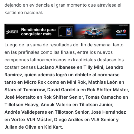
dejando en evidencia el gran momento que atraviesa el
kartismo nacional.
Luego de la suma de resultados del fin de semana, tanto
en las prefinales como las finales, entre los nuevos
campeones latinoamericanos extraoficiales destacan los
costarricenses
Luciano Albanese en Tilly Mini, Leandro
Ramírez, quien además logró un doblete al coronarse
tanto en Micro Rok como en Mini Rok, Mathías León en
Stars of Tomorrow, David Gardella en Rok Shifter Máster,
José Montalto en Rok Shifter Senior, Tomás Camacho en
Tillotson Heavy, Anouk Valerio en Tillotson Junior,
Andrés Valldeperas en Tillotson Senior, José Hernández
en Vortex VLR Máster, Diego Ardiles en VLR Senior y
Julian de Oliva en Kid Kart.