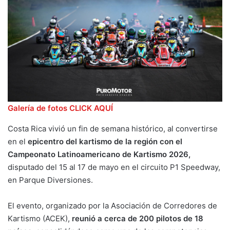
Galería de fotos CLICK AQUÍ
Costa Rica vivió un fin de semana histórico, al convertirse
en el
epicentro del kartismo de la región con el
Campeonato Latinoamericano de Kartismo 2026,
disputado del 15 al 17 de mayo en el circuito P1 Speedway,
en Parque Diversiones.
El evento, organizado por la Asociación de Corredores de
Kartismo (ACEK),
reunió a cerca de 200 pilotos de 18