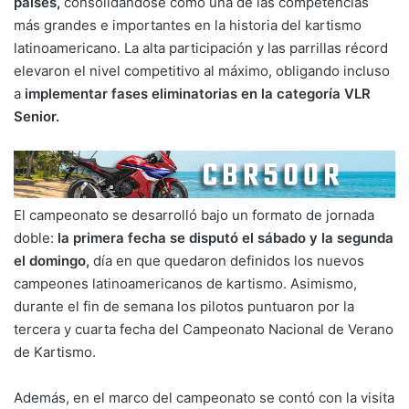
países,
consolidándose como una de las competencias
más grandes e importantes en la historia del kartismo
latinoamericano. La alta participación y las parrillas récord
elevaron el nivel competitivo al máximo, obligando incluso
a
implementar fases eliminatorias en la categoría VLR
Senior.
El campeonato se desarrolló bajo un formato de jornada
doble:
la primera fecha se disputó el sábado y la segunda
el domingo,
día en que quedaron definidos los nuevos
campeones latinoamericanos de kartismo. Asimismo,
durante el fin de semana los pilotos puntuaron por la
tercera y cuarta fecha del Campeonato Nacional de Verano
de Kartismo.
Además, en el marco del campeonato se contó con la visita