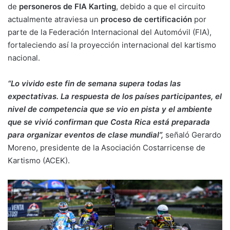
de
personeros de FIA Karting
, debido a que el circuito
actualmente atraviesa un
proceso de certificación
por
parte de la Federación Internacional del Automóvil (FIA),
fortaleciendo así la proyección internacional del kartismo
nacional.
“Lo vivido este fin de semana supera todas las
expectativas. La respuesta de los países participantes, el
nivel de competencia que se vio en pista y el ambiente
que se vivió confirman que Costa Rica está preparada
para organizar eventos de clase mundial”,
señaló Gerardo
Moreno, presidente de la Asociación Costarricense de
Kartismo (ACEK).