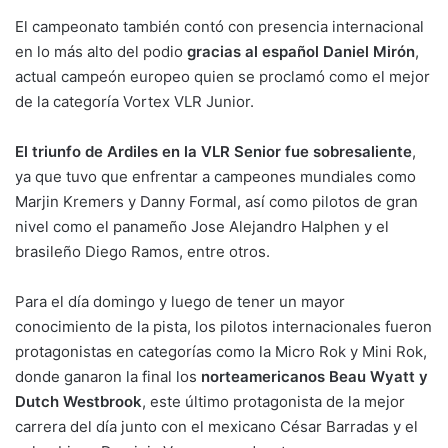
El campeonato también contó con presencia internacional
en lo más alto del podio
gracias al español Daniel Mirón
,
actual campeón europeo quien se proclamó como el mejor
de la categoría Vortex VLR Junior.
El triunfo de Ardiles en la VLR Senior fue sobresaliente
,
ya que tuvo que enfrentar a campeones mundiales como
Marjin Kremers y Danny Formal, así como pilotos de gran
nivel como el panameño Jose Alejandro Halphen y el
brasileño Diego Ramos, entre otros.
Para el día domingo y luego de tener un mayor
conocimiento de la pista, los pilotos internacionales fueron
protagonistas en categorías como la Micro Rok y Mini Rok,
donde ganaron la final los
norteamericanos Beau Wyatt y
Dutch Westbrook
, este último protagonista de la mejor
carrera del día junto con el mexicano César Barradas y el