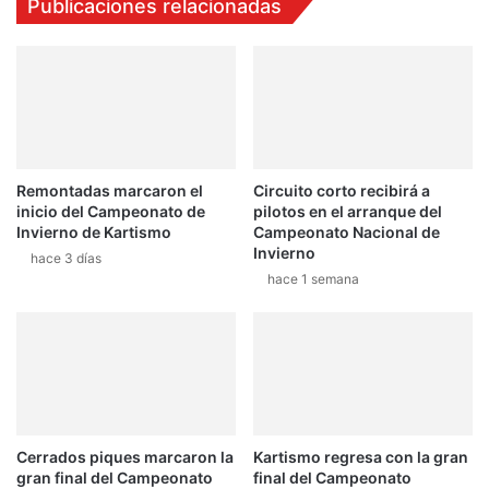
Publicaciones relacionadas
Remontadas marcaron el
Circuito corto recibirá a
inicio del Campeonato de
pilotos en el arranque del
Invierno de Kartismo
Campeonato Nacional de
Invierno
hace 3 días
hace 1 semana
Cerrados piques marcaron la
Kartismo regresa con la gran
gran final del Campeonato
final del Campeonato