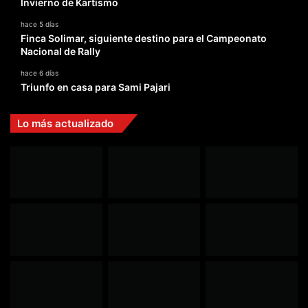
Invierno de Kartismo
hace 5 días
Finca Solimar, siguiente destino para el Campeonato
Nacional de Rally
hace 6 días
Triunfo en casa para Sami Pajari
Lo más actualizado