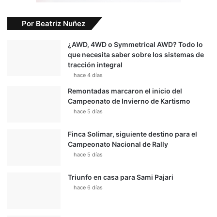
Por Beatriz Nuñez
¿AWD, 4WD o Symmetrical AWD? Todo lo
que necesita saber sobre los sistemas de
tracción integral
hace 4 días
Remontadas marcaron el inicio del
Campeonato de Invierno de Kartismo
hace 5 días
Finca Solimar, siguiente destino para el
Campeonato Nacional de Rally
hace 5 días
Triunfo en casa para Sami Pajari
hace 6 días