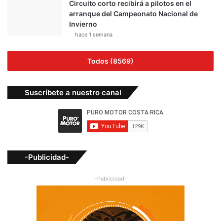
Circuito corto recibirá a pilotos en el
arranque del Campeonato Nacional de
Invierno
hace 1 semana
Todos (8569)
Suscríbete a nuestro canal
-Publicidad-
-Publicidad-