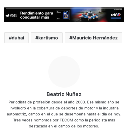
dubai
kartismo
Mauricio Hernández
Beatriz Nuñez
Periodista de profesión desde el año 2003. Ese mismo año se
involucró en la cobertura de deportes de motor y la industria
automotriz, campo en el que se desempeña hasta el día de hoy.
Tres veces nombrada por FECOM como la periodista mas
destacada en el campo de los motores.