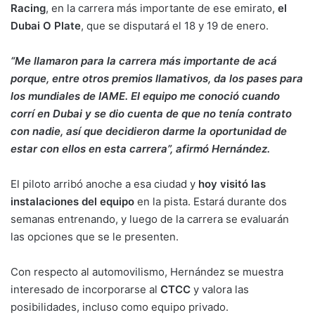
Racing
, en la carrera más importante de ese emirato,
el
Dubai O Plate
, que se disputará el 18 y 19 de enero.
“Me llamaron para la carrera más importante de acá
porque, entre otros premios llamativos, da los pases para
los mundiales de IAME. El equipo me conoció cuando
corrí en Dubai y se dio cuenta de que no tenía contrato
con nadie, así que decidieron darme la oportunidad de
estar con ellos en esta carrera”, afirmó Hernández.
El piloto arribó anoche a esa ciudad y
hoy visitó las
instalaciones del equipo
en la pista. Estará durante dos
semanas entrenando, y luego de la carrera se evaluarán
las opciones que se le presenten.
Con respecto al automovilismo, Hernández se muestra
interesado de incorporarse al
CTCC
y valora las
posibilidades, incluso como equipo privado.