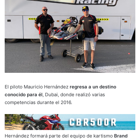
El piloto Mauricio Hernández
regresa a un destino
conocido para él
, Dubai, donde realizó varias
competencias durante el 2016.
Hernández formará parte del equipo de kartismo
Brand