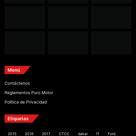
Menú
Contáctenos
Reglamentos Puro Motor
Política de Privacidad
Etiquetas
2015
2016
2017
CTCC
dakar
f1
Ford