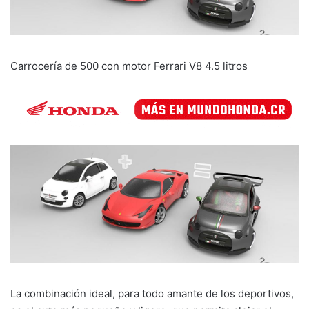
Carrocería de 500 con motor Ferrari V8 4.5 litros
La combinación ideal, para todo amante de los deportivos,