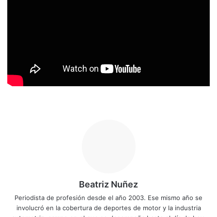
Beatriz Nuñez
Periodista de profesión desde el año 2003. Ese mismo año se
involucró en la cobertura de deportes de motor y la industria