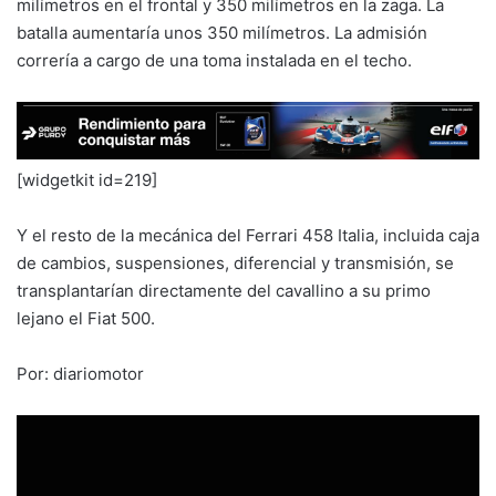
milímetros en el frontal y 350 milímetros en la zaga. La
batalla aumentaría unos 350 milímetros. La admisión
correría a cargo de una toma instalada en el techo.
[widgetkit id=219]
Y el resto de la mecánica del Ferrari 458 Italia, incluida caja
de cambios, suspensiones, diferencial y transmisión, se
transplantarían directamente del cavallino a su primo
lejano el Fiat 500.
Por: diariomotor