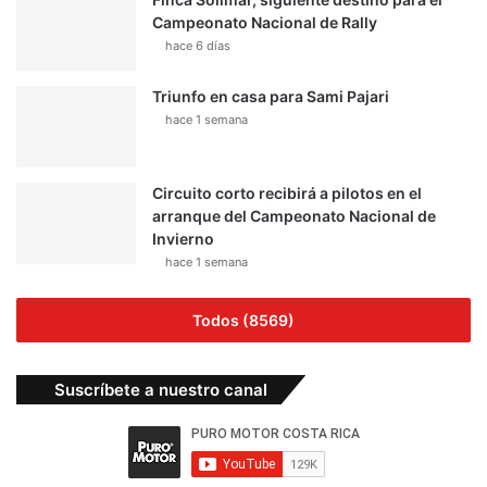
Campeonato Nacional de Rally
hace 6 días
Triunfo en casa para Sami Pajari
hace 1 semana
Circuito corto recibirá a pilotos en el
arranque del Campeonato Nacional de
Invierno
hace 1 semana
Todos (8569)
Suscríbete a nuestro canal