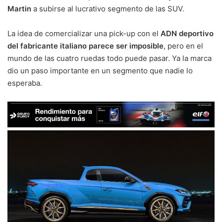
Martin
a subirse al lucrativo segmento de las SUV.
La idea de comercializar una pick-up con el
ADN deportivo
del fabricante italiano parece ser imposible
, pero en el
mundo de las cuatro ruedas todo puede pasar. Ya la marca
dio un paso importante en un segmento que nadie lo
esperaba.