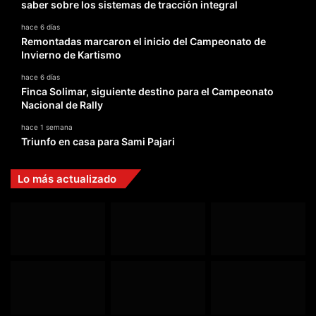
saber sobre los sistemas de tracción integral
hace 6 días
Remontadas marcaron el inicio del Campeonato de
Invierno de Kartismo
hace 6 días
Finca Solimar, siguiente destino para el Campeonato
Nacional de Rally
hace 1 semana
Triunfo en casa para Sami Pajari
Lo más actualizado