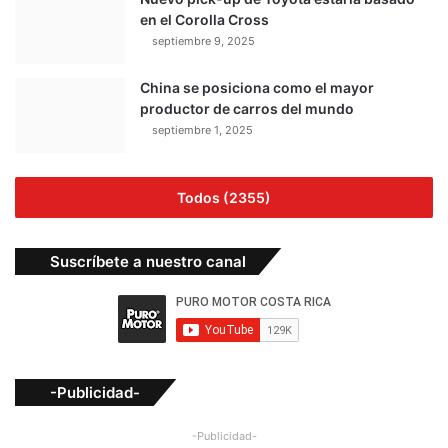
en el Corolla Cross
septiembre 9, 2025
China se posiciona como el mayor
productor de carros del mundo
septiembre 1, 2025
Todos (2355)
Suscríbete a nuestro canal
-Publicidad-
-Publicidad-