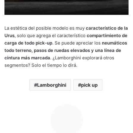
La estética del posible modelo es muy
característico de la
Urus
, solo que agrega el característico
compartimiento de
carga de todo pick-up
. Se puede apreciar los
neumáticos
todo terreno, pasos de ruedas elevados y una línea de
cintura más marcada
.
¿Lamborghini explorará otros
segmentos? Solo el tiempo lo dirá.
Lamborghini
pick up