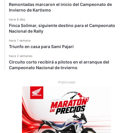
Remontadas marcaron el inicio del Campeonato de
Invierno de Kartismo
hace 6 días
Finca Solimar, siguiente destino para el Campeonato
Nacional de Rally
hace 1 semana
Triunfo en casa para Sami Pajari
hace 2 semanas
Circuito corto recibirá a pilotos en el arranque del
Campeonato Nacional de Invierno
-Publicidad-