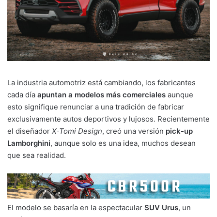
La industria automotriz está cambiando, los fabricantes
cada día
apuntan a modelos más comerciales
aunque
esto signifique renunciar a una tradición de fabricar
exclusivamente autos deportivos y lujosos. Recientemente
el diseñador
X-Tomi Design
, creó una versión
pick-up
Lamborghini
, aunque solo es una idea, muchos desean
que sea realidad.
El modelo se basaría en la espectacular
SUV Urus
, un