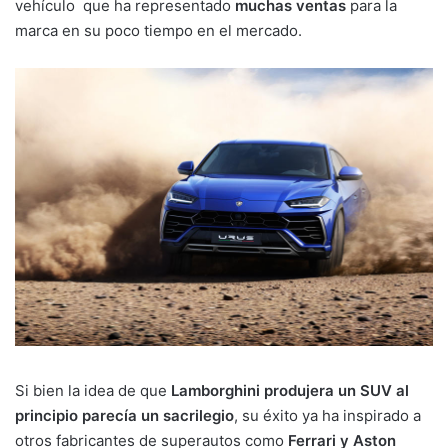
vehículo que ha representado
muchas ventas
para la
marca en su poco tiempo en el mercado.
Si bien la idea de que
Lamborghini produjera un SUV al
principio parecía un sacrilegio
, su éxito ya ha inspirado a
otros fabricantes de superautos como
Ferrari y Aston