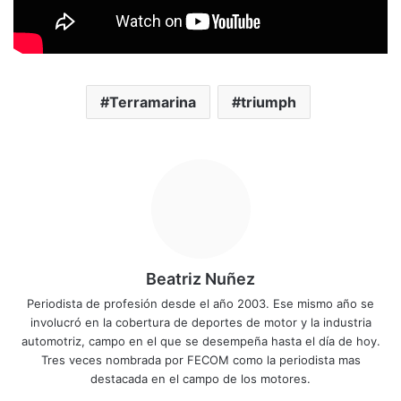
Terramarina
triumph
Beatriz Nuñez
Periodista de profesión desde el año 2003. Ese mismo año se
involucró en la cobertura de deportes de motor y la industria
automotriz, campo en el que se desempeña hasta el día de hoy.
Tres veces nombrada por FECOM como la periodista mas
destacada en el campo de los motores.