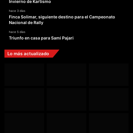
Invierno de Kartismo
hace 3 días
Finca Solimar, siguiente destino para el Campeonato
Nacional de Rally
hace 5 días
Triunfo en casa para Sami Pajari
Lo más actualizado