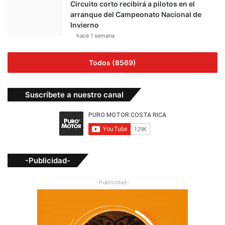
Circuito corto recibirá a pilotos en el
arranque del Campeonato Nacional de
Invierno
hace 1 semana
Todos (8569)
Suscríbete a nuestro canal
-Publicidad-
-Publicidad-