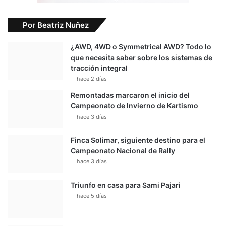
Por Beatriz Nuñez
¿AWD, 4WD o Symmetrical AWD? Todo lo
que necesita saber sobre los sistemas de
tracción integral
hace 2 días
Remontadas marcaron el inicio del
Campeonato de Invierno de Kartismo
hace 3 días
Finca Solimar, siguiente destino para el
Campeonato Nacional de Rally
hace 3 días
Triunfo en casa para Sami Pajari
hace 5 días