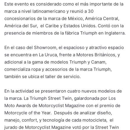
Este evento es considerado como el más importante de la
marca a nivel latinoamericano y reunió a 30
concesionarios de la marca de México, América Central,
América del Sur, el Caribe y Estados Unidos. Contó con la
presencia de miembros de la fábrica Triumph en Inglaterra.
En el caso del Showroom, el espacioso y atractivo espacio
se encuentra en La Uruca, frente a Motores Británicos, y
adicional a la gama de modelos Triumph y Canam,
comercializa ropa y accesorios de la marca Triumph,
también se ubica el taller de servicio.
En la actividad se presentaron cuatro nuevos modelos de
la marca. La Triumph Street Twin, galardonada por Los
Moto Awards de Motorcyclist Magazine con el premio de
Motorcycle of the Year. Después de analizar diseño,
manejo, confort, y tecnología de cada motocicleta, el
jurado de Motorcyclist Magazine votó por la Street Twin