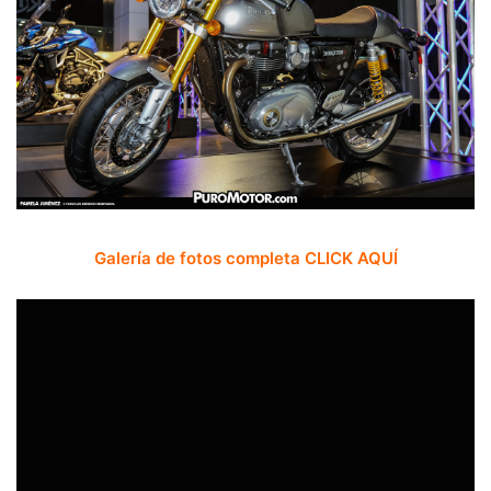
Galería de fotos completa CLICK AQUÍ