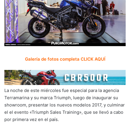
Galería de fotos completa CLICK AQUÍ
La noche de este miércoles fue especial para la agencia
Terramarina y su marca Triumph, luego de inaugurar su
showroom, presentar los nuevos modelos 2017, y culminar
el el evento «Triumph Sales Training», que se llevó a cabo
por primera vez en el país.