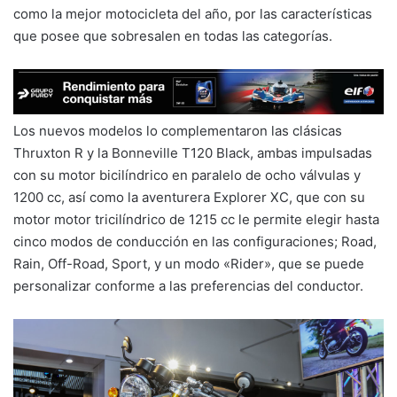
como la mejor motocicleta del año, por las características
que posee que sobresalen en todas las categorías.
Los nuevos modelos lo complementaron las clásicas
Thruxton R y la Bonneville T120 Black, ambas impulsadas
con su motor bicilíndrico en paralelo de ocho válvulas y
1200 cc, así como la aventurera Explorer XC, que con su
motor motor tricilíndrico de 1215 cc le permite elegir hasta
cinco modos de conducción en las configuraciones; Road,
Rain, Off-Road, Sport, y un modo «Rider», que se puede
personalizar conforme a las preferencias del conductor.