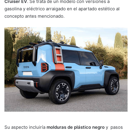
Cruiser EV
. Se trata de un modelo con versiones a
gasolina y eléctrico arraigado en el apartado estético al
concepto antes mencionado.
Su aspecto incluiría
molduras de plástico negro
y pasos