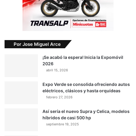
Por Jose Miguel Arce
¡Se acabó la espera! Inicia la Expomóvil
2026
abril 15, 2026
Expo Verde se consolida ofreciendo autos
eléctricos, clásicos y hasta orquídeas
febrero 27, 2026
Así sería el nuevo Supra y Celica, modelos
híbridos de casi 500 hp
septiembre 19, 2025