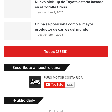
Nuevo pick-up de Toyota estaría basado
en el Corolla Cross
septiembre 9, 2025
China se posiciona como el mayor
productor de carros del mundo
septiembre 1, 2025
Todos (2355)
Suscríbete a nuestro canal
-Publicidad-
-Publicidad-