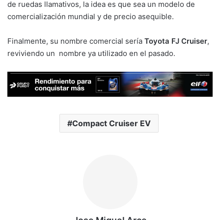
de ruedas llamativos, la idea es que sea un modelo de
comercialización mundial y de precio asequible.
Finalmente, su nombre comercial sería
Toyota FJ Cruiser
,
reviviendo un nombre ya utilizado en el pasado.
Compact Cruiser EV