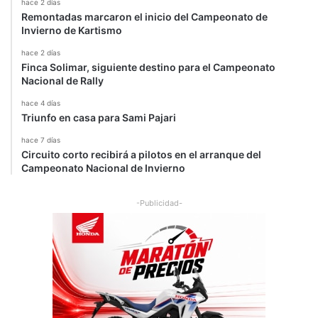
hace 2 días
Remontadas marcaron el inicio del Campeonato de
Invierno de Kartismo
hace 2 días
Finca Solimar, siguiente destino para el Campeonato
Nacional de Rally
hace 4 días
Triunfo en casa para Sami Pajari
hace 7 días
Circuito corto recibirá a pilotos en el arranque del
Campeonato Nacional de Invierno
-Publicidad-