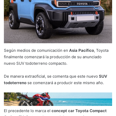
Según medios de comunicación en
Asia Pacífico
, Toyota
finalmente comenzará la producción de su anunciado
nuevo SUV todoterreno compacto.
De manera extraoficial, se comenta que este nuevo
SUV
todoterreno
se comenzará a producir este mismo año.
El precedente lo marca el
concept car Toyota Compact