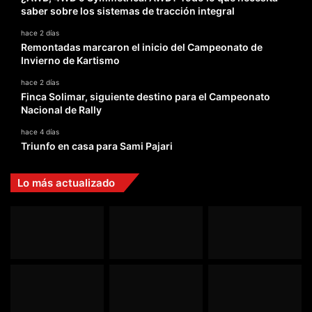
saber sobre los sistemas de tracción integral
hace 2 días
Remontadas marcaron el inicio del Campeonato de
Invierno de Kartismo
hace 2 días
Finca Solimar, siguiente destino para el Campeonato
Nacional de Rally
hace 4 días
Triunfo en casa para Sami Pajari
Lo más actualizado