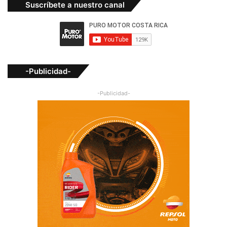
Suscríbete a nuestro canal
-Publicidad-
-Publicidad-