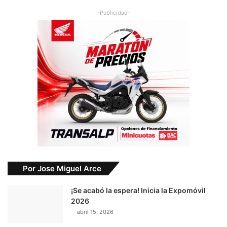
-Publicidad-
Por Jose Miguel Arce
¡Se acabó la espera! Inicia la Expomóvil
2026
abril 15, 2026