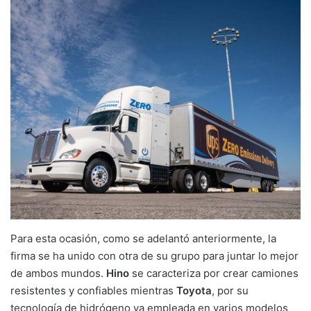
Para esta ocasión, como se adelantó anteriormente, la
firma se ha unido con otra de su grupo para juntar lo mejor
de ambos mundos.
Hino
se caracteriza por crear camiones
resistentes y confiables mientras
Toyota
, por su
tecnología de hidrógeno ya empleada en varios modelos