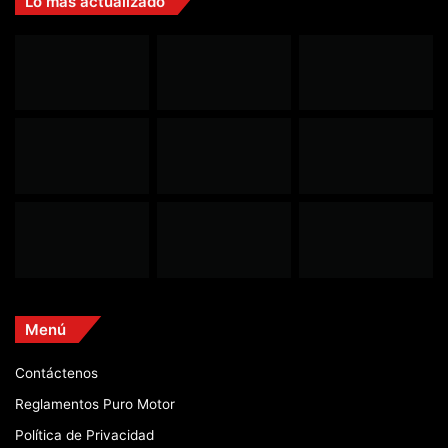
Lo más actualizado
Menú
Contáctenos
Reglamentos Puro Motor
Política de Privacidad