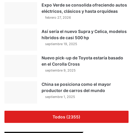
Expo Verde se consolida ofreciendo autos
eléctricos, clásicos y hasta orquídeas
febrero 27, 2026
Así sería el nuevo Supra y Celica, modelos
híbridos de casi 500 hp
septiembre 19, 2025
Nuevo pick-up de Toyota estaría basado
en el Corolla Cross
septiembre 9, 2025
China se posiciona como el mayor
productor de carros del mundo
septiembre 1, 2025
Todos (2355)