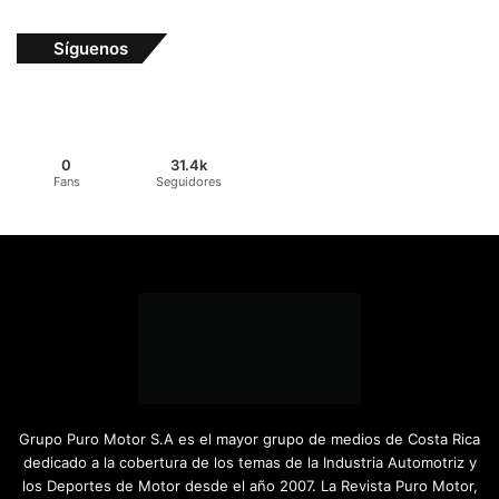
Síguenos
0
31.4k
Fans
Seguidores
Grupo Puro Motor S.A es el mayor grupo de medios de Costa Rica
dedicado a la cobertura de los temas de la Industria Automotriz y
los Deportes de Motor desde el año 2007. La Revista Puro Motor,