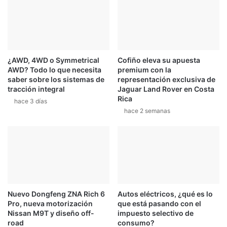
¿AWD, 4WD o Symmetrical
Cofiño eleva su apuesta
AWD? Todo lo que necesita
premium con la
saber sobre los sistemas de
representación exclusiva de
tracción integral
Jaguar Land Rover en Costa
Rica
hace 3 días
hace 2 semanas
Nuevo Dongfeng ZNA Rich 6
Autos eléctricos, ¿qué es lo
Pro, nueva motorización
que está pasando con el
Nissan M9T y diseño off-
impuesto selectivo de
road
consumo?