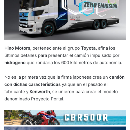
Hino Motors
, perteneciente al grupo
Toyota
, afina los
últimos detalles para presentar el camión impulsado por
hidrógeno
que rondaría los 600 kilómetros de autonomía.
No es la primera vez que la firma japonesa crea un
camión
con dichas características
ya que en el pasado el
fabricante y
Kenworth
, se unieron para crear el modelo
denominado Proyecto Portal.