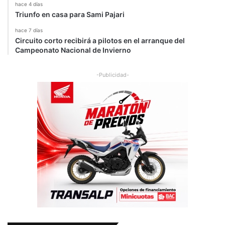
hace 4 días
Triunfo en casa para Sami Pajari
hace 7 días
Circuito corto recibirá a pilotos en el arranque del
Campeonato Nacional de Invierno
-Publicidad-