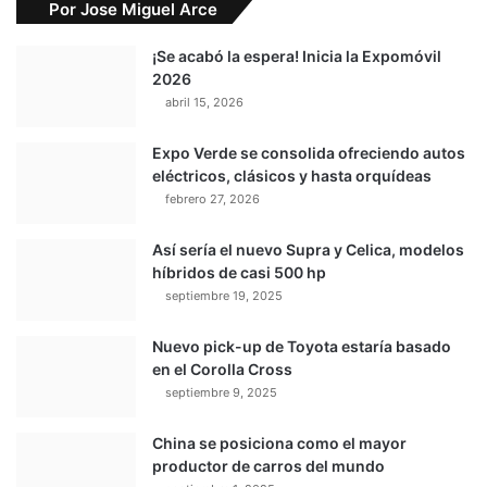
Por Jose Miguel Arce
¡Se acabó la espera! Inicia la Expomóvil
2026
abril 15, 2026
Expo Verde se consolida ofreciendo autos
eléctricos, clásicos y hasta orquídeas
febrero 27, 2026
Así sería el nuevo Supra y Celica, modelos
híbridos de casi 500 hp
septiembre 19, 2025
Nuevo pick-up de Toyota estaría basado
en el Corolla Cross
septiembre 9, 2025
China se posiciona como el mayor
productor de carros del mundo