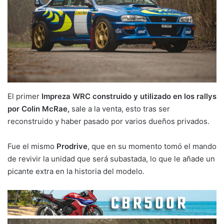
El primer
Impreza WRC construido y utilizado en los rallys
por Colin McRae,
sale a la venta, esto tras ser
reconstruido y haber pasado por varios dueños privados.
Fue el mismo
Prodrive
, que en su momento tomó el mando
de revivir la unidad que será subastada, lo que le añade un
picante extra en la historia del modelo.