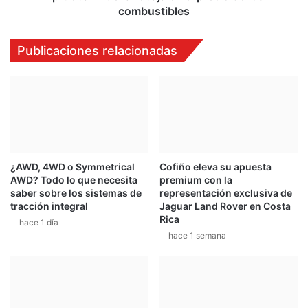
combustibles
Publicaciones relacionadas
¿AWD, 4WD o Symmetrical
Cofiño eleva su apuesta
AWD? Todo lo que necesita
premium con la
saber sobre los sistemas de
representación exclusiva de
tracción integral
Jaguar Land Rover en Costa
Rica
hace 1 día
hace 1 semana