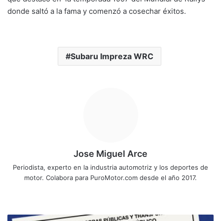
donde saltó a la fama y comenzó a cosechar éxitos.
Subaru Impreza WRC
Jose Miguel Arce
Periodista, experto en la industria automotriz y los deportes de
motor. Colabora para PuroMotor.com desde el año 2017.
Sitio
web
Amplían