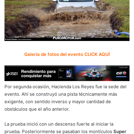
Galería de fotos del evento CLICK AQUÍ
Por segunda ocasión, Hacienda Los Reyes fue la sede del
evento. Ahí se construyó una pista técnicamente más
exigente, con sentido inverso y mayor cantidad de
obstáculos que el año anterior.
La prueba inició con un descenso fuerte al iniciar la
prueba. Posteriormente se pasaban los montículos
Super