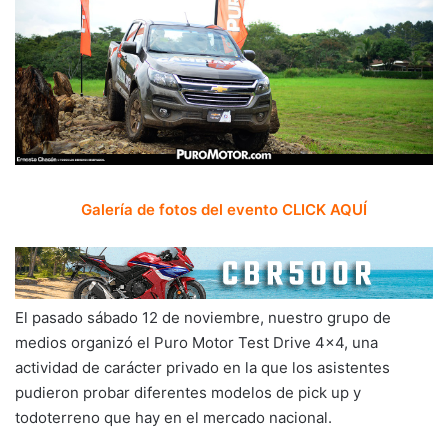
Galería de fotos del evento CLICK AQUÍ
El pasado sábado 12 de noviembre, nuestro grupo de
medios organizó el Puro Motor Test Drive 4×4, una
actividad de carácter privado en la que los asistentes
pudieron probar diferentes modelos de pick up y
todoterreno que hay en el mercado nacional.