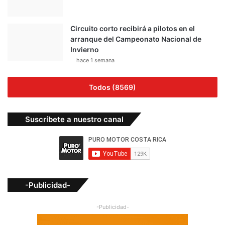
Circuito corto recibirá a pilotos en el
arranque del Campeonato Nacional de
Invierno
hace 1 semana
Todos (8569)
Suscríbete a nuestro canal
-Publicidad-
-Publicidad-