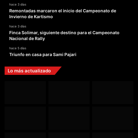
hace 3 días
Remontadas marcaron el inicio del Campeonato de
Invierno de Kartismo
hace 3 días
Finca Solimar, siguiente destino para el Campeonato
Nacional de Rally
hace 5 días
Triunfo en casa para Sami Pajari
Lo más actualizado