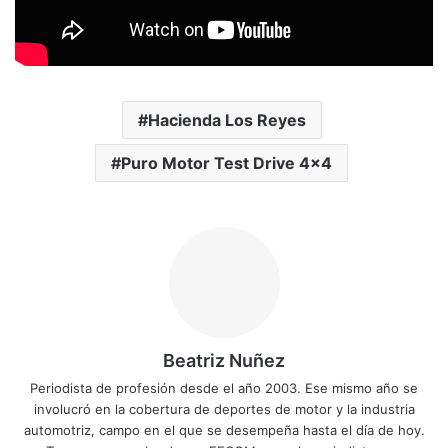
Hacienda Los Reyes
Puro Motor Test Drive 4x4
Beatriz Nuñez
Periodista de profesión desde el año 2003. Ese mismo año se
involucró en la cobertura de deportes de motor y la industria
automotriz, campo en el que se desempeña hasta el día de hoy.