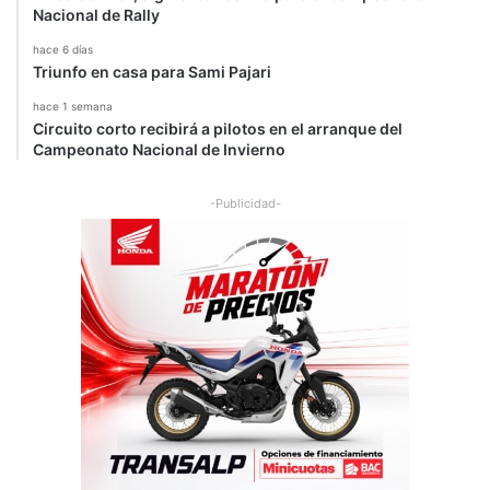
Nacional de Rally
hace 6 días
Triunfo en casa para Sami Pajari
hace 1 semana
Circuito corto recibirá a pilotos en el arranque del
Campeonato Nacional de Invierno
-Publicidad-