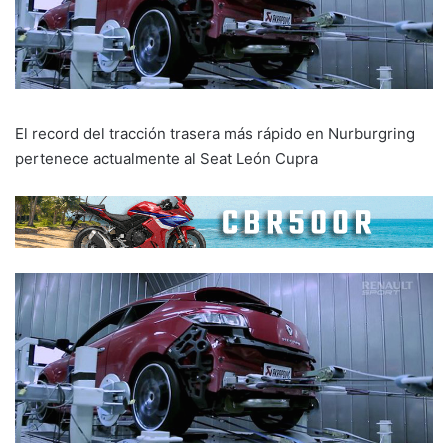
El record del tracción trasera más rápido en Nurburgring
pertenece actualmente al Seat León Cupra