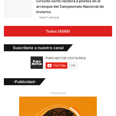
Circuito corto recibirá a pilotos en el
arranque del Campeonato Nacional de
Invierno
hace 1 semana
Todos (8569)
Suscríbete a nuestro canal
-Publicidad-
-Publicidad-