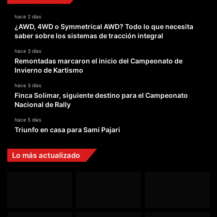
hace 2 días
¿AWD, 4WD o Symmetrical AWD? Todo lo que necesita
saber sobre los sistemas de tracción integral
hace 3 días
Remontadas marcaron el inicio del Campeonato de
Invierno de Kartismo
hace 3 días
Finca Solimar, siguiente destino para el Campeonato
Nacional de Rally
hace 5 días
Triunfo en casa para Sami Pajari
Lo más actualizado