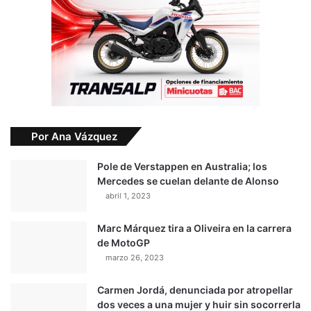
Por Ana Vázquez
Pole de Verstappen en Australia; los
Mercedes se cuelan delante de Alonso
abril 1, 2023
Marc Márquez tira a Oliveira en la carrera
de MotoGP
marzo 26, 2023
Carmen Jordá, denunciada por atropellar
dos veces a una mujer y huir sin socorrerla