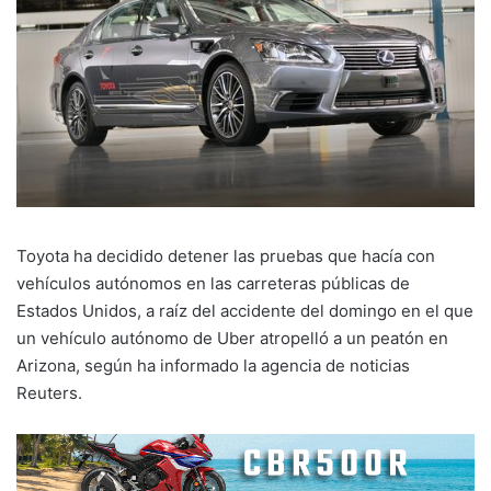
Toyota ha decidido detener las pruebas que hacía con
vehículos autónomos en las carreteras públicas de
Estados Unidos, a raíz del accidente del domingo en el que
un vehículo autónomo de Uber atropelló a un peatón en
Arizona, según ha informado la agencia de noticias
Reuters.