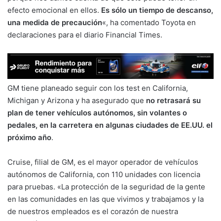
efecto emocional en ellos.
Es sólo un tiempo de descanso,
una medida de precaución
«, ha comentado Toyota en
declaraciones para el diario Financial Times.
GM tiene planeado seguir con los test en California,
Michigan y Arizona y ha asegurado que
no retrasará su
plan de tener vehículos autónomos, sin volantes o
pedales, en la carretera en algunas ciudades de EE.UU. el
próximo año
.
Cruise, filial de GM, es el mayor operador de vehículos
autónomos de California, con 110 unidades con licencia
para pruebas. «La protección de la seguridad de la gente
en las comunidades en las que vivimos y trabajamos y la
de nuestros empleados es el corazón de nuestra