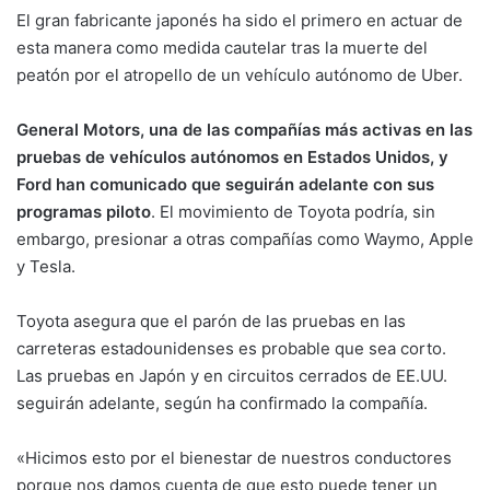
El gran fabricante japonés ha sido el primero en actuar de
esta manera como medida cautelar tras la muerte del
peatón por el atropello de un vehículo autónomo de Uber.
General Motors, una de las compañías más activas en las
pruebas de vehículos autónomos en Estados Unidos, y
Ford han comunicado que seguirán adelante con sus
programas piloto
. El movimiento de Toyota podría, sin
embargo, presionar a otras compañías como Waymo, Apple
y Tesla.
Toyota asegura que el parón de las pruebas en las
carreteras estadounidenses es probable que sea corto.
Las pruebas en Japón y en circuitos cerrados de EE.UU.
seguirán adelante, según ha confirmado la compañía.
«Hicimos esto por el bienestar de nuestros conductores
porque nos damos cuenta de que esto puede tener un