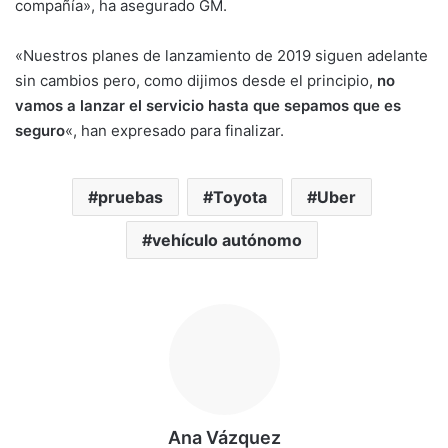
compañía», ha asegurado GM.
«Nuestros planes de lanzamiento de 2019 siguen adelante
sin cambios pero, como dijimos desde el principio,
no
vamos a lanzar el servicio hasta que sepamos que es
seguro
«, han expresado para finalizar.
pruebas
Toyota
Uber
vehículo autónomo
Ana Vázquez