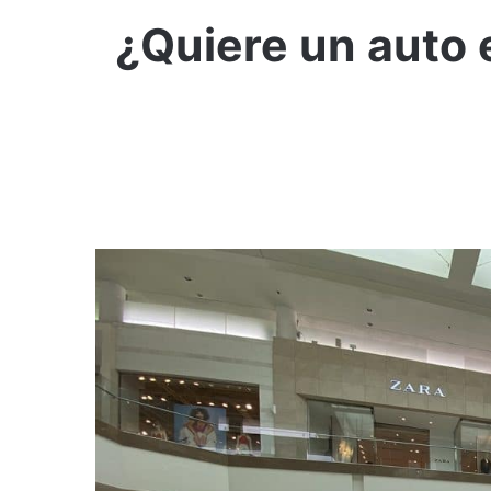
¿Quiere un auto 