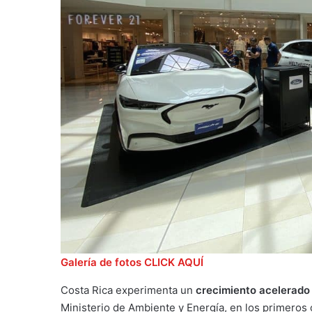
Galería de fotos CLICK AQUÍ
Costa Rica experimenta un
crecimiento acelerado 
Ministerio de Ambiente y Energía, en los primeros 