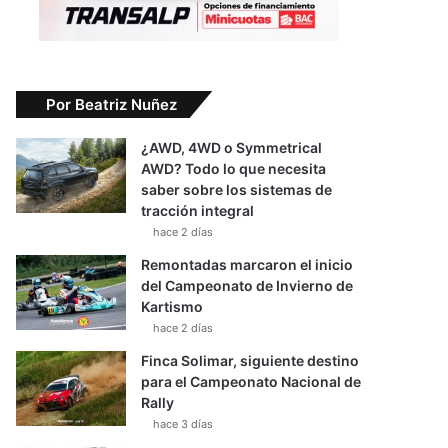
Por Beatriz Nuñez
¿AWD, 4WD o Symmetrical
AWD? Todo lo que necesita
saber sobre los sistemas de
tracción integral
hace 2 días
Remontadas marcaron el inicio
del Campeonato de Invierno de
Kartismo
hace 2 días
Finca Solimar, siguiente destino
para el Campeonato Nacional de
Rally
hace 3 días