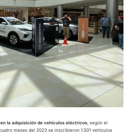
en la adquisición de vehículos eléctricos
, según el
cuatro meses del 2023 se inscribieron 1.501 vehículos