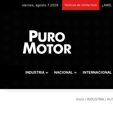
viernes, agosto 7 2026
Noticias de última hora
Remont
INDUSTRIA
NACIONAL
INTERNACIONAL
Inicio
/
INDUSTRIA
/
AU