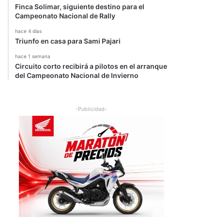
Finca Solimar, siguiente destino para el
Campeonato Nacional de Rally
hace 4 días
Triunfo en casa para Sami Pajari
hace 1 semana
Circuito corto recibirá a pilotos en el arranque
del Campeonato Nacional de Invierno
-Publicidad-