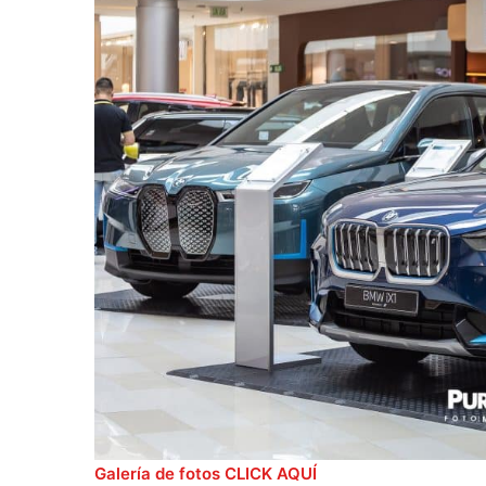
Galería de fotos CLICK AQUÍ