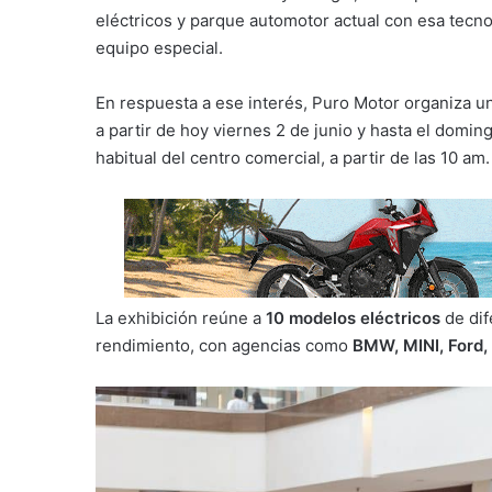
eléctricos y parque automotor actual con esa tecn
equipo especial.
En respuesta a ese interés, Puro Motor organiza 
a partir de hoy viernes 2 de junio y hasta el domin
habitual del centro comercial, a partir de las 10 am.
La exhibición reúne a
10 modelos eléctricos
de dif
rendimiento, con agencias como
BMW, MINI, Ford,