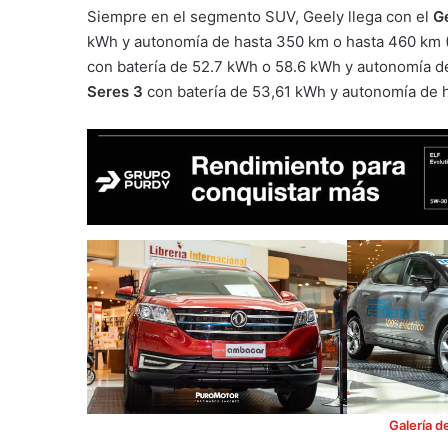
Siempre en el segmento SUV, Geely llega con el
G
kWh y autonomía de hasta 350 km o hasta 460 km 
con batería de 52.7 kWh o 58.6 kWh y autonomía 
Seres 3
con batería de 53,61 kWh y autonomía de 
Galería d