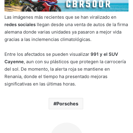
Las imágenes más recientes que se han viralizado en
redes sociales
llegan desde una venta de autos de la firma
alemana donde varias unidades ya pasaron a mejor vida
gracias a las inclemencias climatológicas.
Entre los afectados se pueden visualizar
991 y el SUV
Cayenne
, aun con su plásticos que protegen la carrocería
del sol. De momento, la alerta roja se mantiene en
Renania, donde el tiempo ha presentado mejoras
significativas en las últimas horas.
Porsches