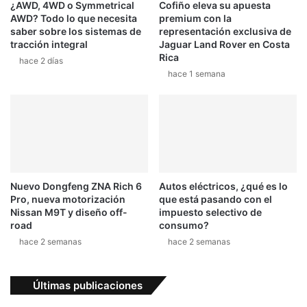
¿AWD, 4WD o Symmetrical
Cofiño eleva su apuesta
AWD? Todo lo que necesita
premium con la
saber sobre los sistemas de
representación exclusiva de
tracción integral
Jaguar Land Rover en Costa
Rica
hace 2 días
hace 1 semana
Nuevo Dongfeng ZNA Rich 6
Autos eléctricos, ¿qué es lo
Pro, nueva motorización
que está pasando con el
Nissan M9T y diseño off-
impuesto selectivo de
road
consumo?
hace 2 semanas
hace 2 semanas
Últimas publicaciones