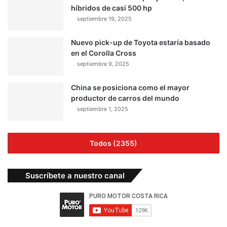
híbridos de casi 500 hp
septiembre 19, 2025
Nuevo pick-up de Toyota estaría basado
en el Corolla Cross
septiembre 9, 2025
China se posiciona como el mayor
productor de carros del mundo
septiembre 1, 2025
Todos (2355)
Suscríbete a nuestro canal