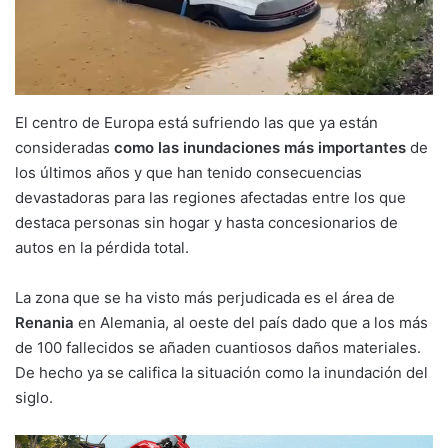
El centro de Europa está sufriendo las que ya están
consideradas
como las inundaciones más importantes
de
los últimos años y que han tenido consecuencias
devastadoras para las regiones afectadas entre los que
destaca personas sin hogar y hasta concesionarios de
autos en la pérdida total.
La zona que se ha visto más perjudicada es el área de
Renania
en Alemania, al oeste del país dado que a los más
de 100 fallecidos se añaden cuantiosos daños materiales.
De hecho ya se califica la situación como la inundación del
siglo.