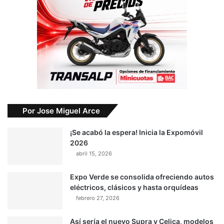
Por Jose Miguel Arce
¡Se acabó la espera! Inicia la Expomóvil
2026
abril 15, 2026
Expo Verde se consolida ofreciendo autos
eléctricos, clásicos y hasta orquídeas
febrero 27, 2026
Así sería el nuevo Supra y Celica, modelos