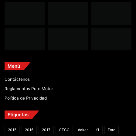
Menú
Contáctenos
Reglamentos Puro Motor
Política de Privacidad
Etiquetas
2015
2016
2017
CTCC
dakar
f1
Ford