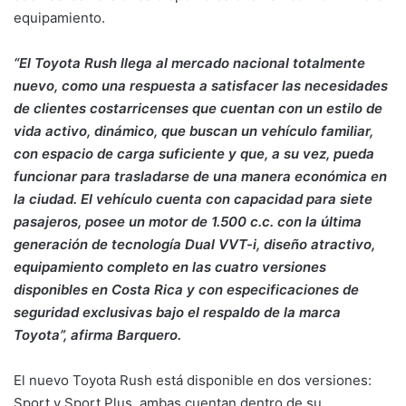
equipamiento.
“El Toyota Rush llega al mercado nacional totalmente
nuevo, como una respuesta a satisfacer las necesidades
de clientes costarricenses que cuentan con un estilo de
vida activo, dinámico, que buscan un vehículo familiar,
con espacio de carga suficiente y que, a su vez, pueda
funcionar para trasladarse de una manera económica en
la ciudad. El vehículo cuenta con capacidad para siete
pasajeros, posee un motor de 1.500 c.c. con la última
generación de tecnología Dual VVT-i, diseño atractivo,
equipamiento completo en las cuatro versiones
disponibles en Costa Rica y con especificaciones de
seguridad exclusivas bajo el respaldo de la marca
Toyota”, afirma Barquero.
El nuevo Toyota Rush está disponible en dos versiones:
Sport y Sport Plus, ambas cuentan dentro de su