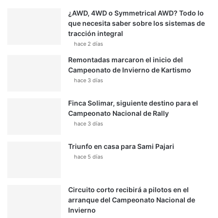
¿AWD, 4WD o Symmetrical AWD? Todo lo
que necesita saber sobre los sistemas de
tracción integral
hace 2 días
Remontadas marcaron el inicio del
Campeonato de Invierno de Kartismo
hace 3 días
Finca Solimar, siguiente destino para el
Campeonato Nacional de Rally
hace 3 días
Triunfo en casa para Sami Pajari
hace 5 días
Circuito corto recibirá a pilotos en el
arranque del Campeonato Nacional de
Invierno