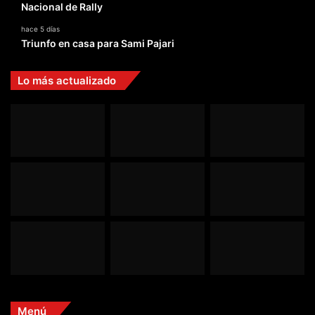
Nacional de Rally
hace 5 días
Triunfo en casa para Sami Pajari
Lo más actualizado
Menú