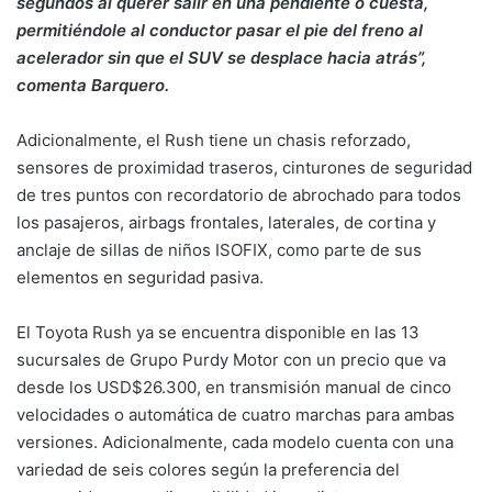
segundos al querer salir en una pendiente o cuesta,
permitiéndole al conductor pasar el pie del freno al
acelerador sin que el SUV se desplace hacia atrás”,
comenta Barquero.
Adicionalmente, el Rush tiene un chasis reforzado,
sensores de proximidad traseros, cinturones de seguridad
de tres puntos con recordatorio de abrochado para todos
los pasajeros, airbags frontales, laterales, de cortina y
anclaje de sillas de niños ISOFIX, como parte de sus
elementos en seguridad pasiva.
El Toyota Rush ya se encuentra disponible en las 13
sucursales de Grupo Purdy Motor con un precio que va
desde los USD$26.300, en transmisión manual de cinco
velocidades o automática de cuatro marchas para ambas
versiones. Adicionalmente, cada modelo cuenta con una
variedad de seis colores según la preferencia del