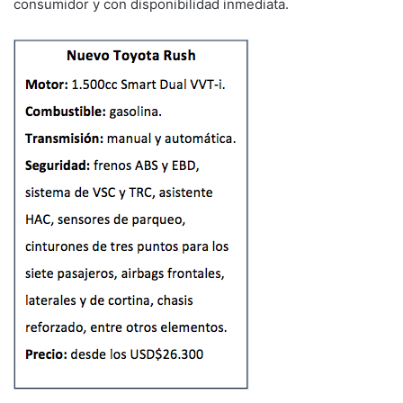
consumidor y con disponibilidad inmediata.