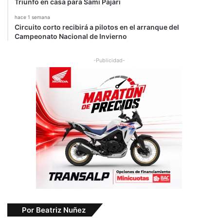
Triunfo en casa para Sami Pajari
hace 1 semana
Circuito corto recibirá a pilotos en el arranque del
Campeonato Nacional de Invierno
-Publicidad-
Por Beatriz Nuñez