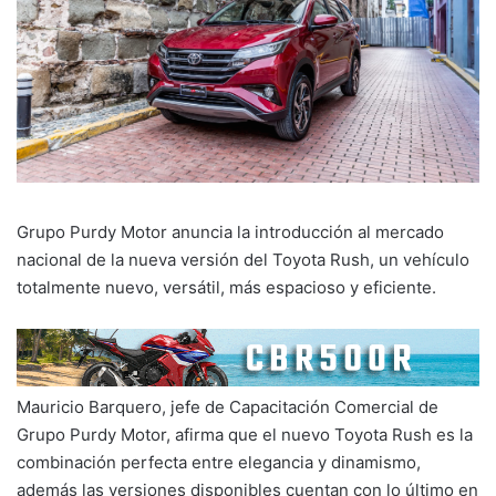
Grupo Purdy Motor anuncia la introducción al mercado
nacional de la nueva versión del Toyota Rush, un vehículo
totalmente nuevo, versátil, más espacioso y eficiente.
Mauricio Barquero, jefe de Capacitación Comercial de
Grupo Purdy Motor, afirma que el nuevo Toyota Rush es la
combinación perfecta entre elegancia y dinamismo,
además las versiones disponibles cuentan con lo último en