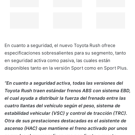
En cuanto a seguridad, el nuevo Toyota Rush ofrece
especificaciones sobresalientes para su segmento, tanto
en seguridad activa como pasiva, las cuales están
disponibles tanto en la versión Sport como en Sport Plus.
“En cuanto a seguridad activa, todas las versiones del
Toyota Rush traen estándar frenos ABS con sistema EBD,
el cual ayuda a distribuir la fuerza del frenado entre las
cuatro llantas del vehículo según el peso, sistema de
estabilidad vehicular (VSC) y control de tracción (TRC).
Otra de sus prestaciones destacadas es el asistente de
ascenso (HAC) que mantiene el freno activado por unos