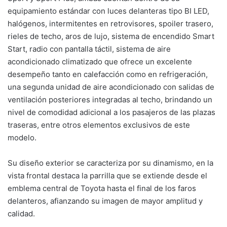
equipamiento estándar con luces delanteras tipo BI LED,
halógenos, intermitentes en retrovisores, spoiler trasero,
rieles de techo, aros de lujo, sistema de encendido Smart
Start, radio con pantalla táctil, sistema de aire
acondicionado climatizado que ofrece un excelente
desempeño tanto en calefacción como en refrigeración,
una segunda unidad de aire acondicionado con salidas de
ventilación posteriores integradas al techo, brindando un
nivel de comodidad adicional a los pasajeros de las plazas
traseras, entre otros elementos exclusivos de este
modelo.
Su diseño exterior se caracteriza por su dinamismo, en la
vista frontal destaca la parrilla que se extiende desde el
emblema central de Toyota hasta el final de los faros
delanteros, afianzando su imagen de mayor amplitud y
calidad.