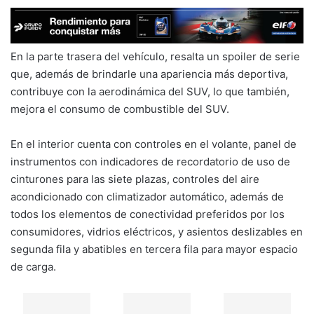
En la parte trasera del vehículo, resalta un spoiler de serie
que, además de brindarle una apariencia más deportiva,
contribuye con la aerodinámica del SUV, lo que también,
mejora el consumo de combustible del SUV.
En el interior cuenta con controles en el volante, panel de
instrumentos con indicadores de recordatorio de uso de
cinturones para las siete plazas, controles del aire
acondicionado con climatizador automático, además de
todos los elementos de conectividad preferidos por los
consumidores, vidrios eléctricos, y asientos deslizables en
segunda fila y abatibles en tercera fila para mayor espacio
de carga.