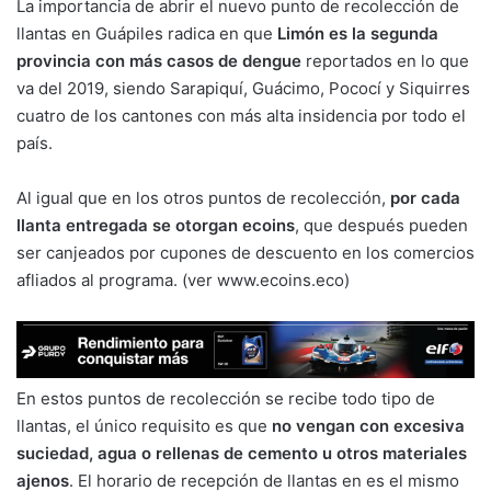
La importancia de abrir el nuevo punto de recolección de
llantas en Guápiles radica en que
Limón es la segunda
provincia con más casos de dengue
reportados en lo que
va del 2019, siendo Sarapiquí, Guácimo, Pococí y Siquirres
cuatro de los cantones con más alta insidencia por todo el
país.
Al igual que en los otros puntos de recolección,
por cada
llanta entregada se otorgan ecoins
, que después pueden
ser canjeados por cupones de descuento en los comercios
afliados al programa. (ver www.ecoins.eco)
En estos puntos de recolección se recibe todo tipo de
llantas, el único requisito es que
no vengan con excesiva
suciedad, agua o rellenas de cemento u otros materiales
ajenos
. El horario de recepción de llantas en es el mismo