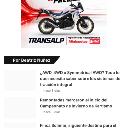
Por Beatriz Nuñez
¿AWD, 4WD o Symmetrical AWD? Todo lo
que necesita saber sobre los sistemas de
tracción integral
hace 3 días
Remontadas marcaron el inicio del
Campeonato de Invierno de Kartismo
hace 3 días
Finca Solimar, siguiente destino para el