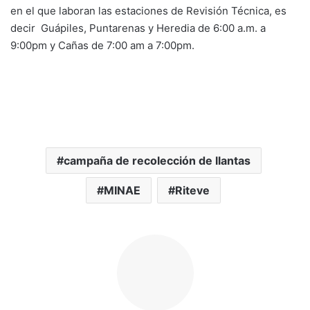
en el que laboran las estaciones de Revisión Técnica, es
decir Guápiles, Puntarenas y Heredia de 6:00 a.m. a
9:00pm y Cañas de 7:00 am a 7:00pm.
campaña de recolección de llantas
MINAE
Riteve