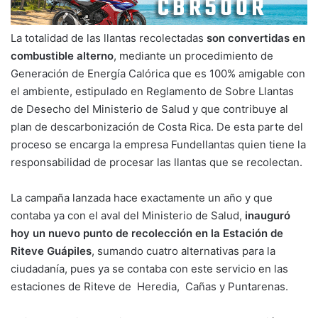
La totalidad de las llantas recolectadas
son convertidas en
combustible alterno
, mediante un procedimiento de
Generación de Energía Calórica que es 100% amigable con
el ambiente, estipulado en Reglamento de Sobre Llantas
de Desecho del Ministerio de Salud y que contribuye al
plan de descarbonización de Costa Rica. De esta parte del
proceso se encarga la empresa Fundellantas quien tiene la
responsabilidad de procesar las llantas que se recolectan.
La campaña lanzada hace exactamente un año y que
contaba ya con el aval del Ministerio de Salud,
inauguró
hoy un nuevo punto de recolección en la Estación de
Riteve Guápiles
, sumando cuatro alternativas para la
ciudadanía, pues ya se contaba con este servicio en las
estaciones de Riteve de Heredia, Cañas y Puntarenas.