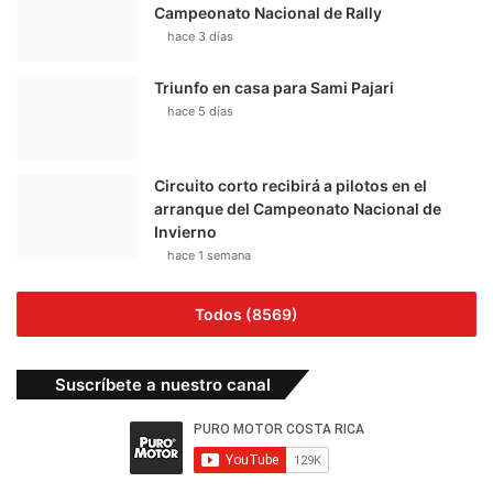
Campeonato Nacional de Rally
hace 3 días
Triunfo en casa para Sami Pajari
hace 5 días
Circuito corto recibirá a pilotos en el
arranque del Campeonato Nacional de
Invierno
hace 1 semana
Todos (8569)
Suscríbete a nuestro canal