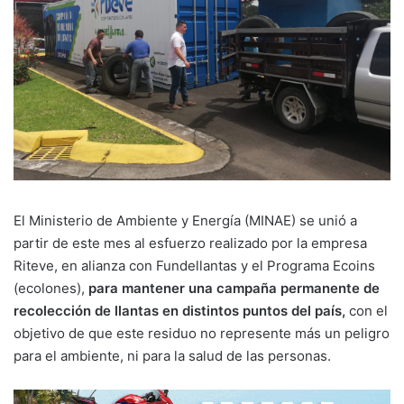
El Ministerio de Ambiente y Energía (MINAE) se unió a
partir de este mes al esfuerzo realizado por la empresa
Riteve, en alianza con Fundellantas y el Programa Ecoins
(ecolones),
para mantener una campaña permanente de
recolección de llantas en distintos puntos del país,
con el
objetivo de que este residuo no represente más un peligro
para el ambiente, ni para la salud de las personas.