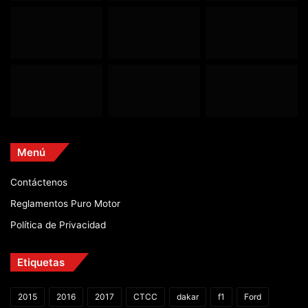
Menú
Contáctenos
Reglamentos Puro Motor
Política de Privacidad
Etiquetas
2015
2016
2017
CTCC
dakar
f1
Ford