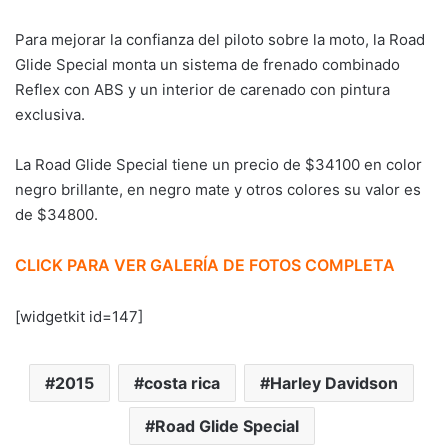
Para mejorar la confianza del piloto sobre la moto, la Road
Glide Special monta un sistema de frenado combinado
Reflex con ABS y un interior de carenado con pintura
exclusiva.
La Road Glide Special tiene un precio de $34100 en color
negro brillante, en negro mate y otros colores su valor es
de $34800.
CLICK PARA VER GALERÍA DE FOTOS COMPLETA
[widgetkit id=147]
2015
costa rica
Harley Davidson
Road Glide Special