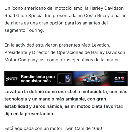
Un ícono americano del motociclismo, la Harley Davidson
Road Glide Special fue presentada en Costa Rica y a partir
de ahora es una gran opción para los amantes del
segmento Touring.
En la actividad estuvieron presentes Matt Levatich,
Presidente y Director de Operaciones de Harley Davidson
Motor Company, así como otros ejecutivos de la marca.
Levatich la definió como una «bella motocicleta, con más
tecnología y un manejo más amigable, con gran
estabilidad y aerodinámica, es mi motocicleta favorita»,
dijo en la presentación.
Está equipada con un motor Twin Cam de 1690