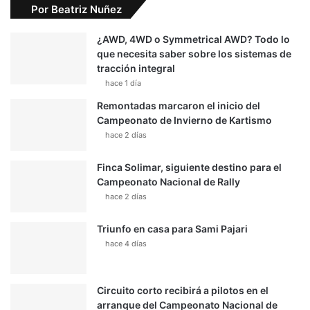
Por Beatriz Nuñez
¿AWD, 4WD o Symmetrical AWD? Todo lo
que necesita saber sobre los sistemas de
tracción integral
hace 1 día
Remontadas marcaron el inicio del
Campeonato de Invierno de Kartismo
hace 2 días
Finca Solimar, siguiente destino para el
Campeonato Nacional de Rally
hace 2 días
Triunfo en casa para Sami Pajari
hace 4 días
Circuito corto recibirá a pilotos en el
arranque del Campeonato Nacional de