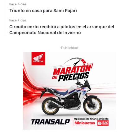
hace 4 días
Triunfo en casa para Sami Pajari
hace 7 días
Circuito corto recibirá a pilotos en el arranque del
Campeonato Nacional de Invierno
-Publicidad-