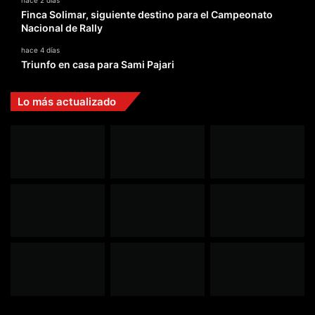
hace 2 días
Finca Solimar, siguiente destino para el Campeonato
Nacional de Rally
hace 4 días
Triunfo en casa para Sami Pajari
Lo más actualizado