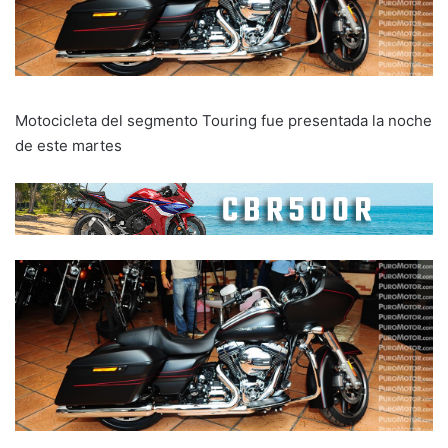
Motocicleta del segmento Touring fue presentada la noche
de este martes