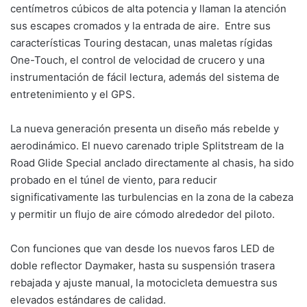
centímetros cúbicos de alta potencia y llaman la atención
sus escapes cromados y la entrada de aire. Entre sus
características Touring destacan, unas maletas rígidas
One-Touch, el control de velocidad de crucero y una
instrumentación de fácil lectura, además del sistema de
entretenimiento y el GPS.
La nueva generación presenta un diseño más rebelde y
aerodinámico. El nuevo carenado triple Splitstream de la
Road Glide Special anclado directamente al chasis, ha sido
probado en el túnel de viento, para reducir
significativamente las turbulencias en la zona de la cabeza
y permitir un flujo de aire cómodo alrededor del piloto.
Con funciones que van desde los nuevos faros LED de
doble reflector Daymaker, hasta su suspensión trasera
rebajada y ajuste manual, la motocicleta demuestra sus
elevados estándares de calidad.