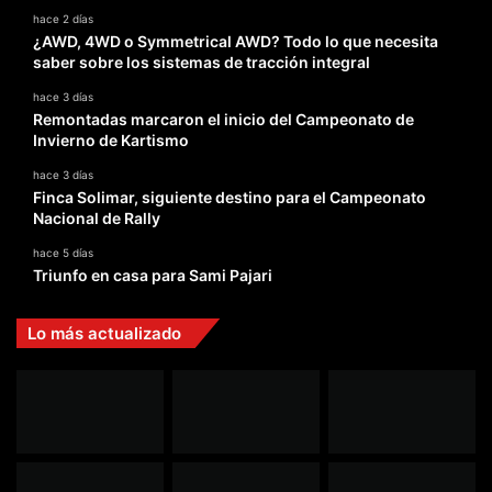
hace 2 días
¿AWD, 4WD o Symmetrical AWD? Todo lo que necesita
saber sobre los sistemas de tracción integral
hace 3 días
Remontadas marcaron el inicio del Campeonato de
Invierno de Kartismo
hace 3 días
Finca Solimar, siguiente destino para el Campeonato
Nacional de Rally
hace 5 días
Triunfo en casa para Sami Pajari
Lo más actualizado