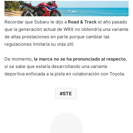
Recordar que Subaru le dijo a
Road & Track
el año pasado
que la generación actual de WRX no obtendría una variante
de altas prestaciones en parte porque cambiar las
regulaciones limitaría su vida útil.
De momento
, la marca no se ha pronunciado al respecto
,
si se sabe que estaría desarrollando una variante
deportiva enfocada a la pista en colaboración con Toyota.
STE