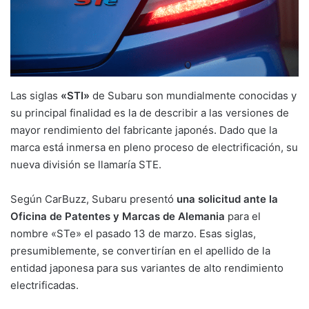
Las siglas
«STI»
de Subaru son mundialmente conocidas y
su principal finalidad es la de describir a las versiones de
mayor rendimiento del fabricante japonés. Dado que la
marca está inmersa en pleno proceso de electrificación, su
nueva división se llamaría STE.
Según CarBuzz, Subaru presentó
una solicitud ante la
Oficina de Patentes y Marcas de Alemania
para el
nombre «STe» el pasado 13 de marzo. Esas siglas,
presumiblemente, se convertirían en el apellido de la
entidad japonesa para sus variantes de alto rendimiento
electrificadas.