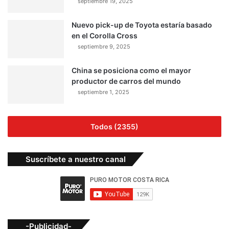
septiembre 19, 2025
Nuevo pick-up de Toyota estaría basado
en el Corolla Cross
septiembre 9, 2025
China se posiciona como el mayor
productor de carros del mundo
septiembre 1, 2025
Todos (2355)
Suscríbete a nuestro canal
-Publicidad-