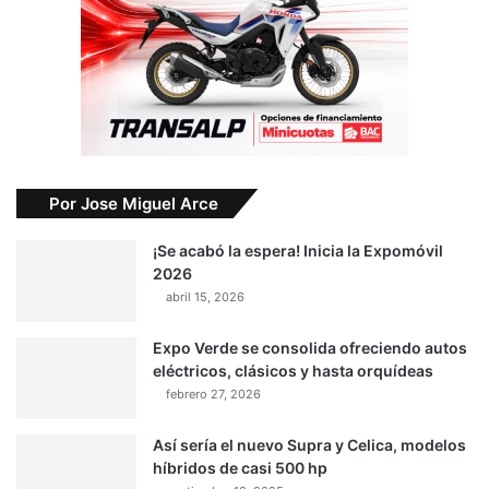
Por Jose Miguel Arce
¡Se acabó la espera! Inicia la Expomóvil
2026
abril 15, 2026
Expo Verde se consolida ofreciendo autos
eléctricos, clásicos y hasta orquídeas
febrero 27, 2026
Así sería el nuevo Supra y Celica, modelos
híbridos de casi 500 hp