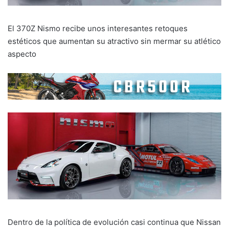
El 370Z Nismo recibe unos interesantes retoques
estéticos que aumentan su atractivo sin mermar su atlético
aspecto
Dentro de la política de evolución casi continua que Nissan