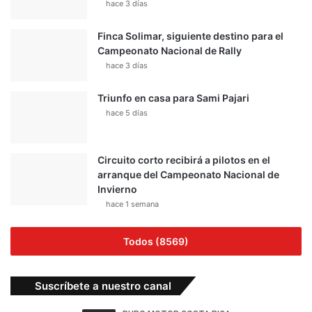
Invierno
hace 1 semana
Todos (8569)
Suscríbete a nuestro canal
-Publicidad-
-Publicidad-