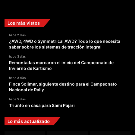
Finca Solimar, siguiente destino para el Campeonato
Nacional de Rally
hace 5 días
Triunfo en casa para Sami Pajari
Lo más actualizado