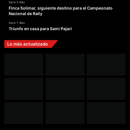
hace 5 días
Finca Solimar, siguiente destino para el Campeonato
Nacional de Rally
hace 7 días
Triunfo en casa para Sami Pajari
Lo más actualizado