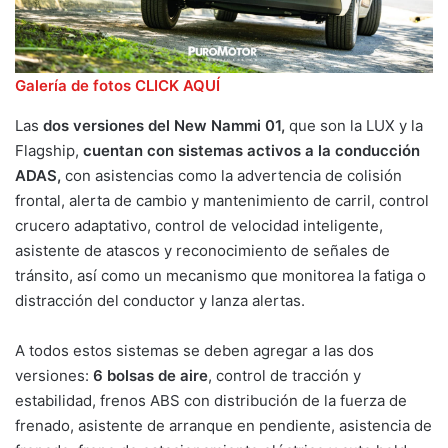
Galería de fotos CLICK AQUÍ
Las
dos versiones del New Nammi 01,
que son la LUX y la
Flagship,
cuentan con sistemas activos a la conducción
ADAS,
con asistencias como la advertencia de colisión
frontal, alerta de cambio y mantenimiento de carril, control
crucero adaptativo, control de velocidad inteligente,
asistente de atascos y reconocimiento de señales de
tránsito, así como un mecanismo que monitorea la fatiga o
distracción del conductor y lanza alertas.
A todos estos sistemas se deben agregar a las dos
versiones:
6 bolsas de aire
, control de tracción y
estabilidad, frenos ABS con distribución de la fuerza de
frenado, asistente de arranque en pendiente, asistencia de