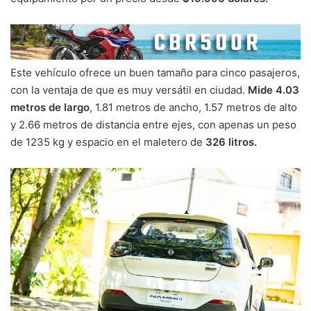
Este vehículo ofrece un buen tamaño para cinco pasajeros,
con la ventaja de que es muy versátil en ciudad.
Mide 4.03
metros de largo
, 1.81 metros de ancho, 1.57 metros de alto
y 2.66 metros de distancia entre ejes, con apenas un peso
de 1235 kg y espacio en el maletero de
326 litros.