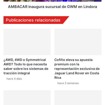
AMBACAR inaugura sucursal de GWM en Lindora
Publicaciones relacionadas
¿AWD, 4WD o Symmetrical
Cofiño eleva su apuesta
AWD? Todo lo que necesita
premium con la
saber sobre los sistemas de
representación exclusiva de
tracción integral
Jaguar Land Rover en Costa
Rica
hace 4 días
hace 2 semanas