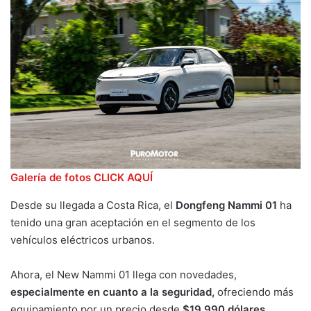
Galería de fotos CLICK AQUÍ
Desde su llegada a Costa Rica, el
Dongfeng Nammi 01
ha
tenido una gran aceptación en el segmento de los
vehículos eléctricos urbanos.
Ahora, el New Nammi 01 llega con novedades,
especialmente en cuanto a la seguridad,
ofreciendo más
equipamiento por un precio desde
$19.990 dólares.