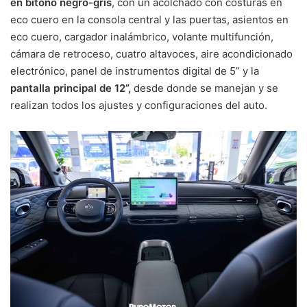
en bitono negro-gris
, con un acolchado con costuras en
eco cuero en la consola central y las puertas, asientos en
eco cuero, cargador inalámbrico, volante multifunción,
cámara de retroceso, cuatro altavoces, aire acondicionado
electrónico, panel de instrumentos digital de 5” y la
pantalla principal de 12”,
desde donde se manejan y se
realizan todos los ajustes y configuraciones del auto.