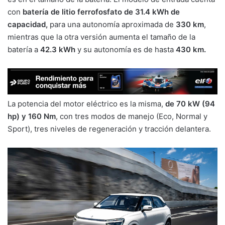
con
batería de litio ferrofosfato de 31.4 kWh de
capacidad,
para una autonomía aproximada de
330 km
,
mientras que la otra versión aumenta el tamaño de la
batería a
42.3 kWh
y su autonomía es de hasta
430 km.
La potencia del motor eléctrico es la misma,
de 70 kW (94
hp) y 160 Nm
, con tres modos de manejo (Eco, Normal y
Sport), tres niveles de regeneración y tracción delantera.