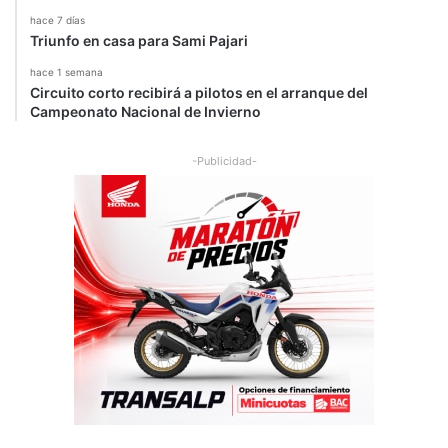
hace 7 días
Triunfo en casa para Sami Pajari
hace 1 semana
Circuito corto recibirá a pilotos en el arranque del
Campeonato Nacional de Invierno
-Publicidad-