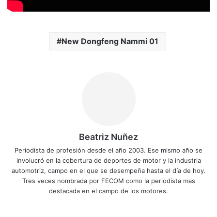
New Dongfeng Nammi 01
Beatriz Nuñez
Periodista de profesión desde el año 2003. Ese mismo año se
involucró en la cobertura de deportes de motor y la industria
automotriz, campo en el que se desempeña hasta el día de hoy.
Tres veces nombrada por FECOM como la periodista mas
destacada en el campo de los motores.
Sitio
Facebook
X
YouTube
Instagram