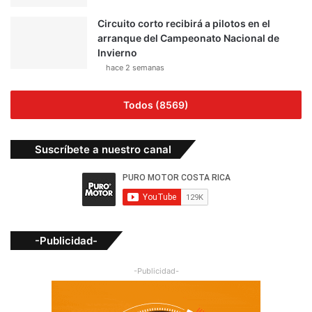
Circuito corto recibirá a pilotos en el
arranque del Campeonato Nacional de
Invierno
hace 2 semanas
Todos (8569)
Suscríbete a nuestro canal
-Publicidad-
-Publicidad-