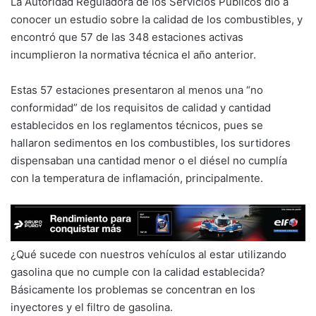
La Autoridad Reguladora de los Servicios Públicos dio a
conocer un estudio sobre la calidad de los combustibles, y
encontró que 57 de las 348 estaciones activas
incumplieron la normativa técnica el año anterior.
Estas 57 estaciones presentaron al menos una “no
conformidad” de los requisitos de calidad y cantidad
establecidos en los reglamentos técnicos, pues se
hallaron sedimentos en los combustibles, los surtidores
dispensaban una cantidad menor o el diésel no cumplía
con la temperatura de inflamación, principalmente.
¿Qué sucede con nuestros vehículos al estar utilizando
gasolina que no cumple con la calidad establecida?
Básicamente los problemas se concentran en los
inyectores y el filtro de gasolina.