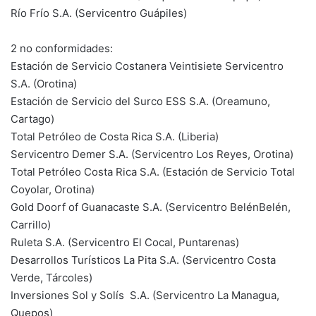
Río Frío S.A. (Servicentro Guápiles)
2 no conformidades:
Estación de Servicio Costanera Veintisiete Servicentro
S.A. (Orotina)
Estación de Servicio del Surco ESS S.A. (Oreamuno,
Cartago)
Total Petróleo de Costa Rica S.A. (Liberia)
Servicentro Demer S.A. (Servicentro Los Reyes, Orotina)
Total Petróleo Costa Rica S.A. (Estación de Servicio Total
Coyolar, Orotina)
Gold Doorf of Guanacaste S.A. (Servicentro BelénBelén,
Carrillo)
Ruleta S.A. (Servicentro El Cocal, Puntarenas)
Desarrollos Turísticos La Pita S.A. (Servicentro Costa
Verde, Tárcoles)
Inversiones Sol y Solís S.A. (Servicentro La Managua,
Quepos)