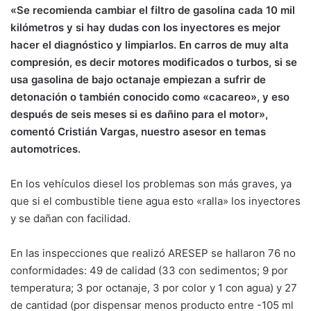
«Se recomienda cambiar el filtro de gasolina cada 10 mil
kilómetros y si hay dudas con los inyectores es mejor
hacer el diagnóstico y limpiarlos. En carros de muy alta
compresión, es decir motores modificados o turbos, si se
usa gasolina de bajo octanaje empiezan a sufrir de
detonación o también conocido como «cacareo», y eso
después de seis meses si es dañino para el motor»,
comentó Cristián Vargas, nuestro asesor en temas
automotrices.
En los vehículos diesel los problemas son más graves, ya
que si el combustible tiene agua esto «ralla» los inyectores
y se dañan con facilidad.
En las inspecciones que realizó ARESEP se hallaron 76 no
conformidades: 49 de calidad (33 con sedimentos; 9 por
temperatura; 3 por octanaje, 3 por color y 1 con agua) y 27
de cantidad (por dispensar menos producto entre -105 ml