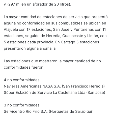
y -297 ml en un aforador de 20 litros).
La mayor cantidad de estaciones de servicio que presentó
alguna no conformidad en sus combustibles se ubican en
Alajuela con 17 estaciones, San José y Puntarenas con 11
estaciones, seguido de Heredia, Guanacaste y Limón, con
5 estaciones cada provincia. En Cartago 3 estaciones
presentaron alguna anomalía.
Las estaciones que mostraron la mayor cantidad de no
conformidades fueron:
4 no conformidades:
Navieras Americanas NASA S.A. (San Francisco Heredia)
Súper Estación de Servicio La Castellana Ltda (San José)
3 no conformidades:
Servicentro Río Frío S.A. (Horquetas de Sarapiquí)