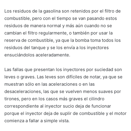
Los residuos de la gasolina son retenidos por el filtro de
combustible, pero con el tiempo se van pasando estos
residuos de manera normal y más aún cuando no se
cambian el filtro regularmente, o también por usar la
reserva de combustible, ya que la bomba toma todos los
residuos del tanque y se los envía a los inyectores
ensuciándolos aceleradamente.
Las fallas que presentan los inyectores por suciedad son
leves o graves. Las leves son difíciles de notar, ya que se
muestran sólo en las aceleraciones o en las
desaceleraciones, las que se vuelven menos suaves por
tirones, pero en los casos más graves el cilindro
correspondiente al inyector sucio deja de funcionar
porque el inyector deja de suplir de combustible y el motor
comienza a fallar a simple vista.