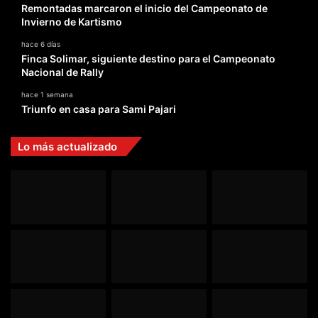
Remontadas marcaron el inicio del Campeonato de
Invierno de Kartismo
hace 6 días
Finca Solimar, siguiente destino para el Campeonato
Nacional de Rally
hace 1 semana
Triunfo en casa para Sami Pajari
Lo más actualizado