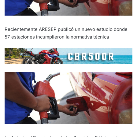
Recientemente ARESEP publicó un nuevo estudio donde
57 estaciones incumplieron la normativa técnica