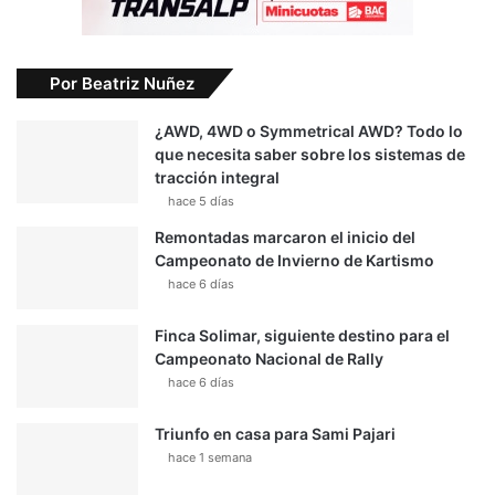
Por Beatriz Nuñez
¿AWD, 4WD o Symmetrical AWD? Todo lo
que necesita saber sobre los sistemas de
tracción integral
hace 5 días
Remontadas marcaron el inicio del
Campeonato de Invierno de Kartismo
hace 6 días
Finca Solimar, siguiente destino para el
Campeonato Nacional de Rally
hace 6 días
Triunfo en casa para Sami Pajari
hace 1 semana