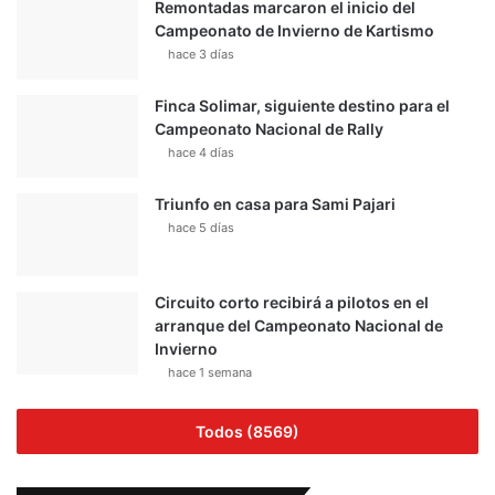
Remontadas marcaron el inicio del
Campeonato de Invierno de Kartismo
hace 3 días
Finca Solimar, siguiente destino para el
Campeonato Nacional de Rally
hace 4 días
Triunfo en casa para Sami Pajari
hace 5 días
Circuito corto recibirá a pilotos en el
arranque del Campeonato Nacional de
Invierno
hace 1 semana
Todos (8569)