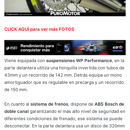
CLICK AQUÍ para ver más FOTOS
Viene equipada con
suspensiones WP Performance
, en la
parte delantera utiliza una horquilla invertida con tubos de
43mm y un recorrido de 142 mm. Detrás equipa un mono
amortiguador que es regulable en precarga y un recorrido
de 150 mm.
En cuanto al
sistema de frenos
, dispone de
ABS Bosch de
doble canal
garantizando el más alto nivel de seguridad en
diferentes condiciones de frenado, ese sistema se puede
desconectar. En la parte delantera usa un disco de 320mm