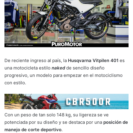
De reciente ingreso al país, la
Husqvarna Vitpilen 401
es
una motocicleta estilo
naked
de sencillo diseño
progresivo, un modelo para empezar en el motociclismo
con estilo.
Con un peso de tan solo 148 kg, su ligereza se ve
potenciada por su diseño y se destaca por una
posición de
manejo de corte deportivo
.