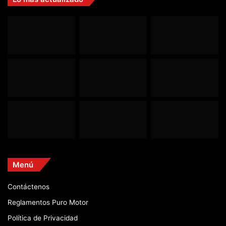
Menú
Contáctenos
Reglamentos Puro Motor
Política de Privacidad