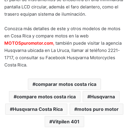
pantalla LCD circular, además el faro delantero, como el
trasero equipan sistema de iluminación.
Conozca más detalles de este y otros modelos de motos
en Cosa Rica y compare motos en la web
MOTOSpuromotor.com
,
también puede visitar la agencia
Husqvarna ubicada en La Uruca, llamar al teléfono 2221-
1717, o consultar su Facebook Husqvarna Motorcycles
Costa Rica.
comparar motos costa rica
compare motos costa rica
Husqvarna
Husqvarna Costa Rica
motos puro motor
Vitpilen 401