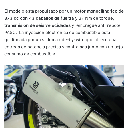
El modelo está propulsado por un
motor monocilíndrico de
373 cc con 43 caballos de fuerza
y 37 Nm de torque,
transmisión de seis velocidades
y embrague antirrebote
PASC. La inyección electrónica de combustible está
gestionada por un sistema ride-by-wire que ofrece una
entrega de potencia precisa y controlada junto con un bajo
consumo de combustible.