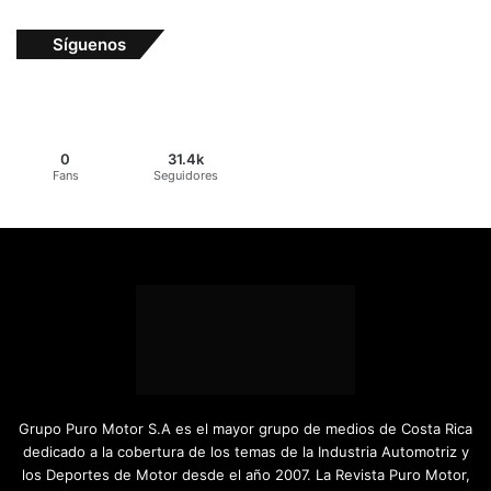
Síguenos
0
31.4k
Fans
Seguidores
Grupo Puro Motor S.A es el mayor grupo de medios de Costa Rica
dedicado a la cobertura de los temas de la Industria Automotriz y
los Deportes de Motor desde el año 2007. La Revista Puro Motor,