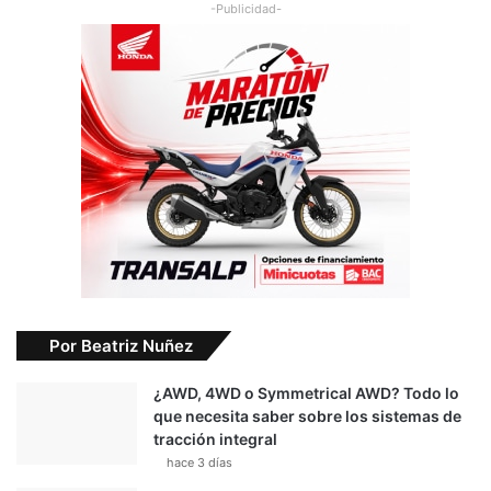
-Publicidad-
Por Beatriz Nuñez
¿AWD, 4WD o Symmetrical AWD? Todo lo
que necesita saber sobre los sistemas de
tracción integral
hace 3 días