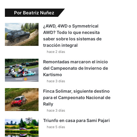
Por Beatriz Nuñez
¿AWD, 4WD o Symmetrical
AWD? Todo lo que necesita
saber sobre los sistemas de
tracción integral
hace 2 días
Remontadas marcaron el inicio
del Campeonato de Invierno de
Kartismo
hace 3 días
Finca Solimar, siguiente destino
para el Campeonato Nacional de
Rally
hace 3 días
Triunfo en casa para Sami Pajari
hace 5 días