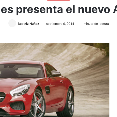
es presenta el nuevo
Beatriz Nuñez
septiembre 9, 2014
1 minuto de lectura