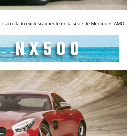
desarrollado exclusivamente en la sede de Mercedes AMG