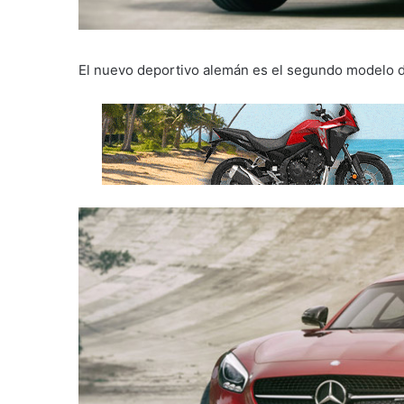
El nuevo deportivo alemán es el segundo modelo 