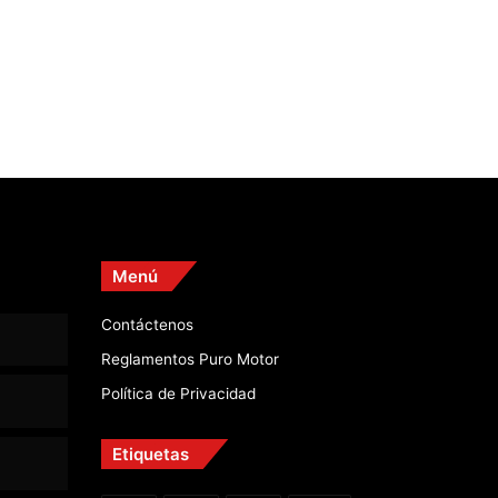
Menú
Contáctenos
Reglamentos Puro Motor
Política de Privacidad
Etiquetas