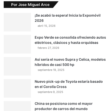
Por Jose Miguel Arce
¡Se acabó la espera! Inicia la Expomóvil
2026
abril 15, 2026
Expo Verde se consolida ofreciendo autos
eléctricos, clásicos y hasta orquídeas
febrero 27, 2026
Así sería el nuevo Supra y Celica, modelos
híbridos de casi 500 hp
septiembre 19, 2025
Nuevo pick-up de Toyota estaría basado
en el Corolla Cross
septiembre 9, 2025
China se posiciona como el mayor
productor de carros del mundo