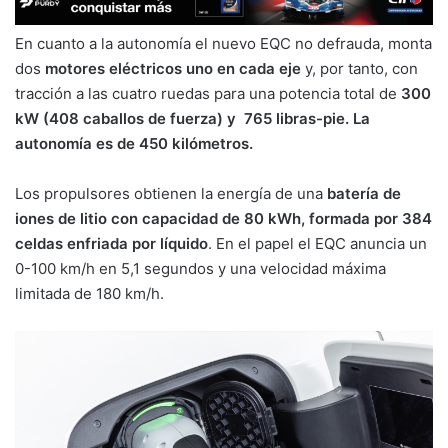
En cuanto a la autonomía el nuevo EQC no defrauda, monta
dos
motores eléctricos uno en cada eje
y, por tanto, con
tracción a las cuatro ruedas para una potencia total de
300
kW (408 caballos de fuerza) y 765 libras-pie. La
autonomía es de 450 kilómetros.
Los propulsores obtienen la energía de una
batería de
iones de litio con capacidad de 80 kWh, formada por 384
celdas enfriada
por líquido
. En el papel el EQC anuncia un
0-100 km/h en 5,1 segundos y una velocidad máxima
limitada de 180 km/h.