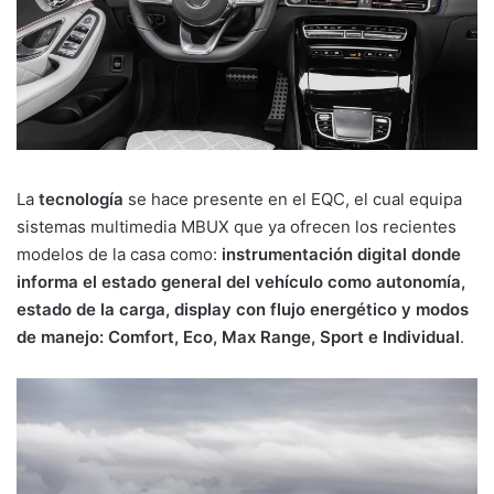
La
tecnología
se hace presente en el EQC, el cual equipa
sistemas multimedia MBUX que ya ofrecen los recientes
modelos de la casa como:
instrumentación digital donde
informa el estado general del vehículo como autonomía,
estado de la carga, display con flujo energético y modos
de manejo: Comfort, Eco, Max Range, Sport e Individual
.