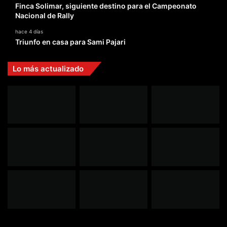
Finca Solimar, siguiente destino para el Campeonato
Nacional de Rally
hace 4 días
Triunfo en casa para Sami Pajari
Lo más actualizado