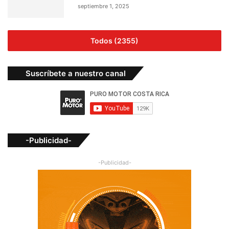
septiembre 1, 2025
Todos (2355)
Suscríbete a nuestro canal
-Publicidad-
-Publicidad-