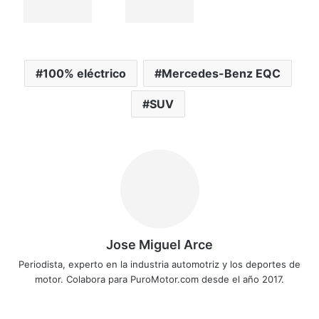
100% eléctrico
Mercedes-Benz EQC
SUV
Jose Miguel Arce
Periodista, experto en la industria automotriz y los deportes de
motor. Colabora para PuroMotor.com desde el año 2017.
Siti