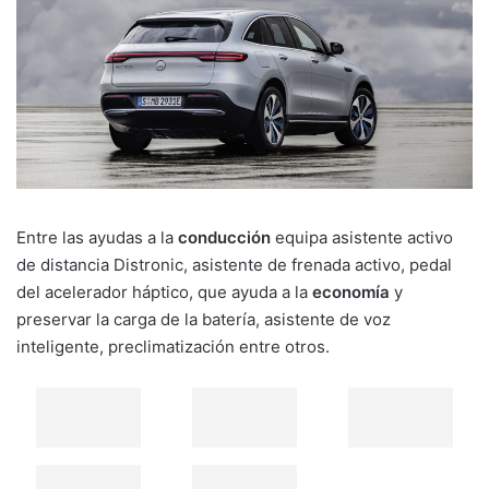
Entre las ayudas a la
conducción
equipa asistente activo
de distancia Distronic, asistente de frenada activo, pedal
del acelerador háptico, que ayuda a la
economía
y
preservar la carga de la batería, asistente de voz
inteligente, preclimatización entre otros.