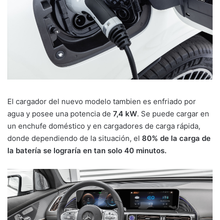
El cargador del nuevo modelo tambien es enfriado por
agua y posee una potencia de
7,4 kW
. Se puede cargar en
un enchufe doméstico y en cargadores de carga rápida,
donde dependiendo de la situación, el
80% de la carga de
la batería se lograría en tan solo 40 minutos.