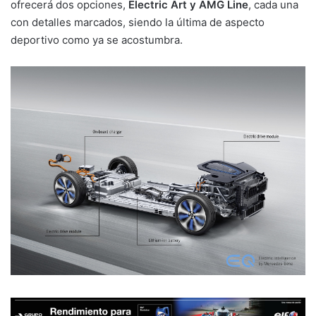
ofrecerá dos opciones,
Electric Art y AMG Line
, cada una
con detalles marcados, siendo la última de aspecto
deportivo como ya se acostumbra.