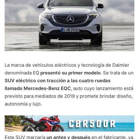
La marca de vehículos eléctricos y tecnología de Daimler
denominada EQ
presentó su primer modelo
. Se trata de un
SUV eléctrico con tracción a las cuatro ruedas
llamado Mercedes-Benz EQC
, auto cuyo lanzamiento está
previsto para mediados de 2019 y promete brindar diseño,
autonomía y lujo.
Este SUV marcaría
un antes y después
en el fabricante, ya