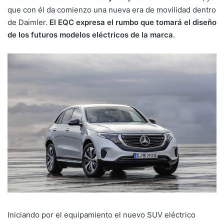
que con él da comienzo una nueva era de movilidad dentro
de Daimler.
El EQC expresa el rumbo que tomará el diseño
de los futuros modelos eléctricos de la marca
.
Iniciando por el equipamiento el nuevo SUV eléctrico