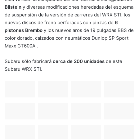
Bilstein
y diversas modificaciones heredadas del esquema
de suspensión de la versión de carreras del WRX STI, los
nuevos discos de freno perforados con pinzas de
6
pistones Brembo
y los nuevos aros de 19 pulgadas BBS de
color dorado, calzados con neumáticos Dunlop SP Sport
Maxx GT600A .
Subaru sólo fabricará
cerca de 200 unidades
de este
Subaru WRX STI.