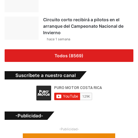
Circuito corto recibirá a pilotos en el
arranque del Campeonato Nacional de
Invierno
hace 1 semana
Todos (8569)
Suscríbete a nuestro canal
-Publicidad-
-Publicidad-