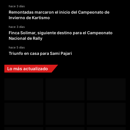
hace 3 días
Remontadas marcaron el inicio del Campeonato de
Invierno de Kartismo
hace 3 días
Finca Solimar, siguiente destino para el Campeonato
Nacional de Rally
hace 5 días
Triunfo en casa para Sami Pajari
Lo más actualizado