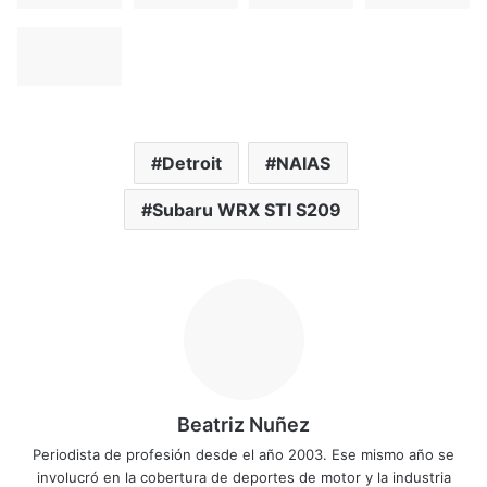
Detroit
NAIAS
Subaru WRX STI S209
Beatriz Nuñez
Periodista de profesión desde el año 2003. Ese mismo año se
involucró en la cobertura de deportes de motor y la industria