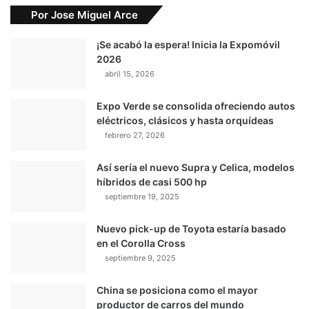
Por Jose Miguel Arce
¡Se acabó la espera! Inicia la Expomóvil
2026
abril 15, 2026
Expo Verde se consolida ofreciendo autos
eléctricos, clásicos y hasta orquídeas
febrero 27, 2026
Así sería el nuevo Supra y Celica, modelos
híbridos de casi 500 hp
septiembre 19, 2025
Nuevo pick-up de Toyota estaría basado
en el Corolla Cross
septiembre 9, 2025
China se posiciona como el mayor
productor de carros del mundo