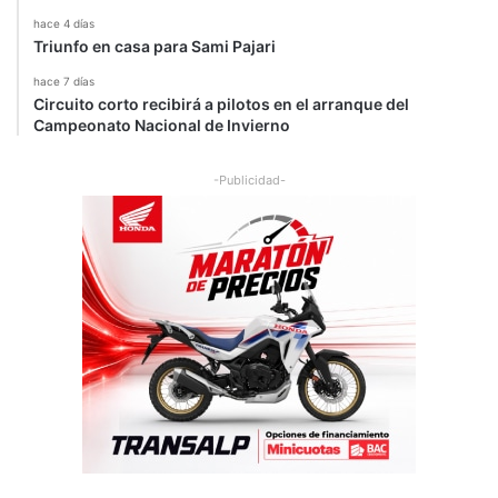
hace 4 días
Triunfo en casa para Sami Pajari
hace 7 días
Circuito corto recibirá a pilotos en el arranque del
Campeonato Nacional de Invierno
-Publicidad-