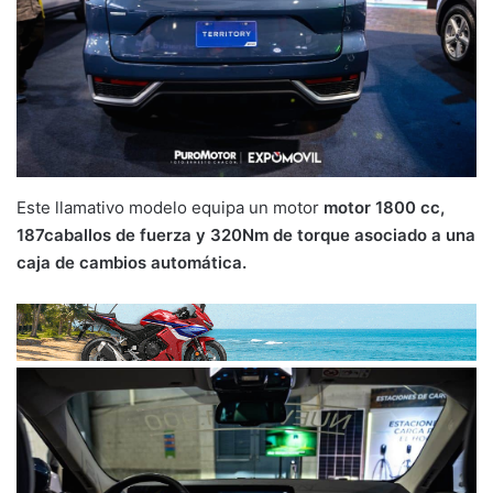
Este llamativo modelo equipa un motor
motor 1800 cc,
187caballos de fuerza y 320Nm de torque asociado a una
caja de cambios automática.