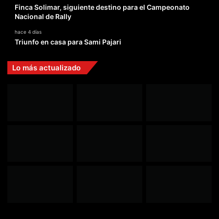
Finca Solimar, siguiente destino para el Campeonato
Nacional de Rally
hace 4 días
Triunfo en casa para Sami Pajari
Lo más actualizado