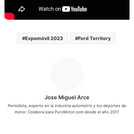
Expomóvil 2023
Ford Territory
Jose Miguel Arce
Periodista, experto en la industria automotriz y los deportes de
motor. Colabora para PuroMotor.com desde el año 2017.
Sitio
web