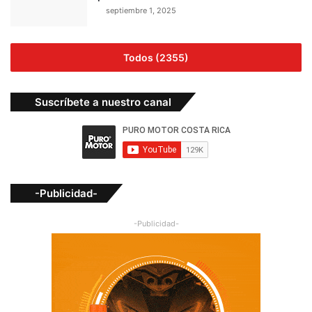
septiembre 1, 2025
Todos (2355)
Suscríbete a nuestro canal
-Publicidad-
-Publicidad-