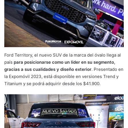
Ford Territory, el nuevo SUV de la marca del óvalo llega al
país
para posicionarse como un líder en su segmento,
gracias a sus cualidades y diseño exterior
. Presentado en
la Expomóvil 2023, está disponible en versiones Trend y
Titanium y se podrá adquirir desde los $41.900.