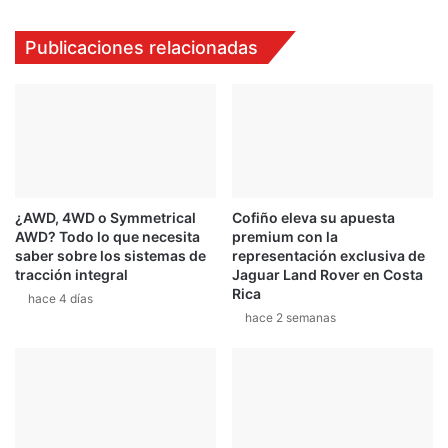
Publicaciones relacionadas
¿AWD, 4WD o Symmetrical
Cofiño eleva su apuesta
AWD? Todo lo que necesita
premium con la
saber sobre los sistemas de
representación exclusiva de
tracción integral
Jaguar Land Rover en Costa
Rica
hace 4 días
hace 2 semanas