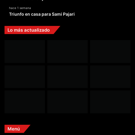
hace 1 semana
Triunfo en casa para Sami Pajari
Lo más actualizado
Menú