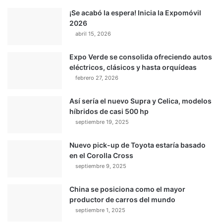
¡Se acabó la espera! Inicia la Expomóvil
2026
abril 15, 2026
Expo Verde se consolida ofreciendo autos
eléctricos, clásicos y hasta orquídeas
febrero 27, 2026
Así sería el nuevo Supra y Celica, modelos
híbridos de casi 500 hp
septiembre 19, 2025
Nuevo pick-up de Toyota estaría basado
en el Corolla Cross
septiembre 9, 2025
China se posiciona como el mayor
productor de carros del mundo
septiembre 1, 2025