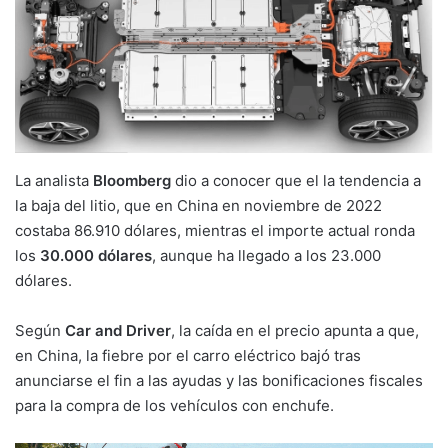
La analista
Bloomberg
dio a conocer que el la tendencia a
la baja del litio, que en China en noviembre de 2022
costaba 86.910 dólares, mientras el importe actual ronda
los
30.000 dólares
, aunque ha llegado a los 23.000
dólares.
Según
Car and Driver
, la caída en el precio apunta a que,
en China, la fiebre por el carro eléctrico bajó tras
anunciarse el fin a las ayudas y las bonificaciones fiscales
para la compra de los vehículos con enchufe.