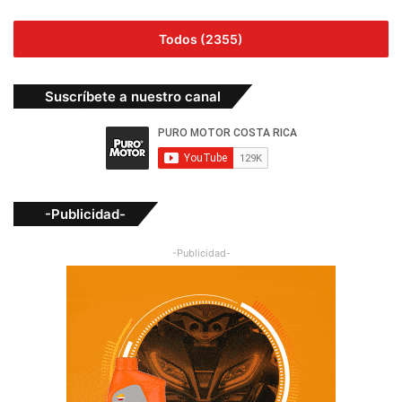
Todos (2355)
Suscríbete a nuestro canal
-Publicidad-
-Publicidad-