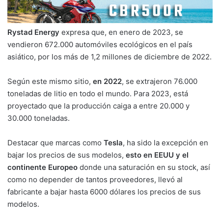
Rystad Energy
expresa que, en enero de 2023, se
vendieron 672.000 automóviles ecológicos en el país
asiático, por los más de 1,2 millones de diciembre de 2022.
Según este mismo sitio,
en 2022
, se extrajeron 76.000
toneladas de litio en todo el mundo. Para 2023, está
proyectado que la producción caiga a entre 20.000 y
30.000 toneladas.
Destacar que marcas como
Tesla
, ha sido la excepción en
bajar los precios de sus modelos,
esto en EEUU y el
continente Europeo
donde una saturación en su stock, así
como no depender de tantos proveedores, llevó al
fabricante a bajar hasta 6000 dólares los precios de sus
modelos.