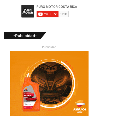
-Publicidad-
-Publicidad-