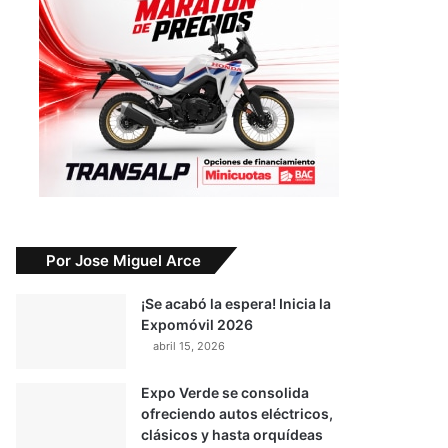
Por Jose Miguel Arce
¡Se acabó la espera! Inicia la
Expomóvil 2026
abril 15, 2026
Expo Verde se consolida
ofreciendo autos eléctricos,
clásicos y hasta orquídeas