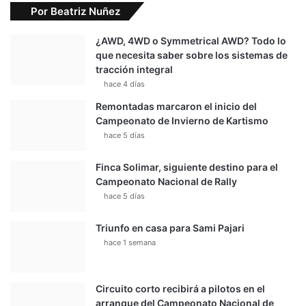
Por Beatriz Nuñez
¿AWD, 4WD o Symmetrical AWD? Todo lo
que necesita saber sobre los sistemas de
tracción integral
hace 4 días
Remontadas marcaron el inicio del
Campeonato de Invierno de Kartismo
hace 5 días
Finca Solimar, siguiente destino para el
Campeonato Nacional de Rally
hace 5 días
Triunfo en casa para Sami Pajari
hace 1 semana
Circuito corto recibirá a pilotos en el
arranque del Campeonato Nacional de