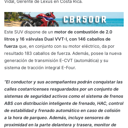
Vidal, Gerente de Lexus en Costa Rica.
Este SUV dispone de un
motor de combustión de 2.0
litros y 16 válvulas Dual VVT-I, con 146 caballos de
fuerza
que, en conjunto con su motor eléctrico, da por
resultado 183 caballos de fuerza. Además, posee la nueva
generación de transmisión E-CVT (automática) y su
sistema de tracción integral E-Four.
“El conductor y sus acompañantes podrán conquistar las
calles costarricenses resguardados por un conjunto de
sistemas de seguridad activos como el sistema de frenos
ABS con distribución inteligente de frenado, HAC, control
de estabilidad y frenado automático en caso de colisión
a la hora de parqueo. Además, incluye sensores de
proximidad en la parte delantera y trasera, monitor de