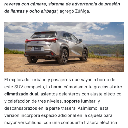
reversa con cámara, sistema de advertencia de presión
de llantas y ocho airbags”,
agregó Zúñiga.
El explorador urbano y pasajeros que vayan a bordo de
este SUV compacto, lo harán cómodamente gracias al
aire
climatizado dual,
asientos delanteros con ajuste eléctrico
y calefacción de tres niveles,
soporte lumbar
, y
descansabrazos en la parte trasera. Asimismo, esta
versión incorpora espacio adicional en la cajuela para
mayor versatilidad, con una compuerta trasera eléctrica