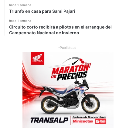
hace 1 semana
Triunfo en casa para Sami Pajari
hace 1 semana
Circuito corto recibirá a pilotos en el arranque del
Campeonato Nacional de Invierno
-Publicidad-