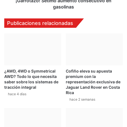
¡Garrotazo! Sétimo aumento consecutivo en
gasolinas
Publicaciones relacionadas
¿AWD, 4WD o Symmetrical
Cofiño eleva su apuesta
AWD? Todo lo que necesita
premium con la
saber sobre los sistemas de
representación exclusiva de
tracción integral
Jaguar Land Rover en Costa
Rica
hace 4 días
hace 2 semanas