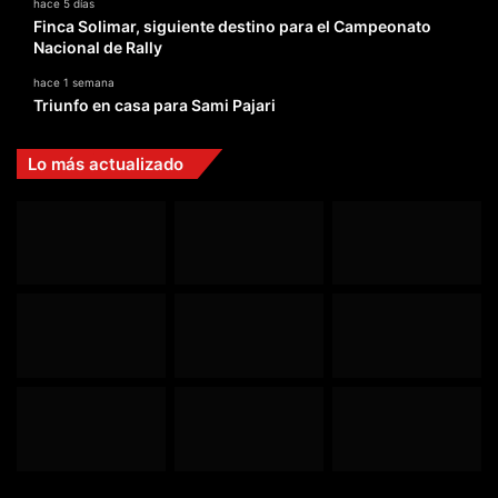
hace 5 días
Finca Solimar, siguiente destino para el Campeonato
Nacional de Rally
hace 1 semana
Triunfo en casa para Sami Pajari
Lo más actualizado