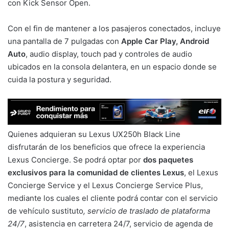
con Kick Sensor Open.
Con el fin de mantener a los pasajeros conectados, incluye
una pantalla de 7 pulgadas con
Apple Car Play, Android
Auto
, audio display, touch pad y controles de audio
ubicados en la consola delantera, en un espacio donde se
cuida la postura y seguridad.
Quienes adquieran su Lexus UX250h Black Line
disfrutarán de los beneficios que ofrece la experiencia
Lexus Concierge. Se podrá optar por
dos paquetes
exclusivos para la comunidad de clientes Lexus
, el Lexus
Concierge Service y el Lexus Concierge Service Plus,
mediante los cuales el cliente podrá contar con el servicio
de vehículo sustituto
, servicio de traslado de plataforma
24/7
, asistencia en carretera 24/7, servicio de agenda de