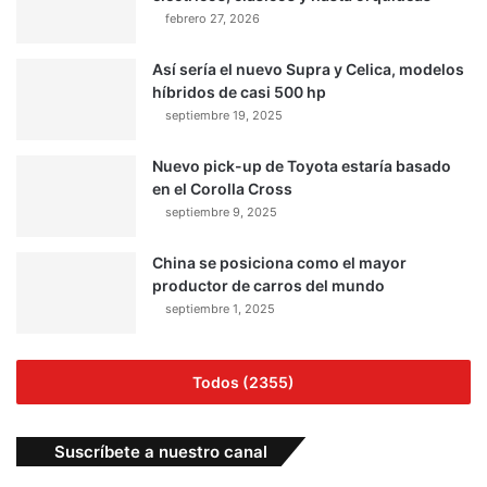
febrero 27, 2026
Así sería el nuevo Supra y Celica, modelos
híbridos de casi 500 hp
septiembre 19, 2025
Nuevo pick-up de Toyota estaría basado
en el Corolla Cross
septiembre 9, 2025
China se posiciona como el mayor
productor de carros del mundo
septiembre 1, 2025
Todos (2355)
Suscríbete a nuestro canal