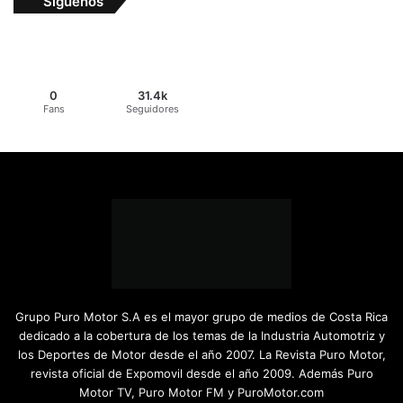
Síguenos
0
31.4k
Fans
Seguidores
Grupo Puro Motor S.A es el mayor grupo de medios de Costa Rica
dedicado a la cobertura de los temas de la Industria Automotriz y
los Deportes de Motor desde el año 2007. La Revista Puro Motor,
revista oficial de Expomovil desde el año 2009. Además Puro
Motor TV, Puro Motor FM y PuroMotor.com