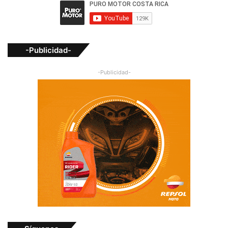
-Publicidad-
-Publicidad-