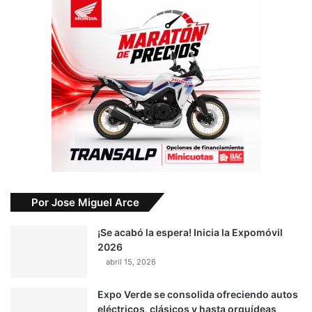
Por Jose Miguel Arce
¡Se acabó la espera! Inicia la Expomóvil
2026
abril 15, 2026
Expo Verde se consolida ofreciendo autos
eléctricos, clásicos y hasta orquídeas