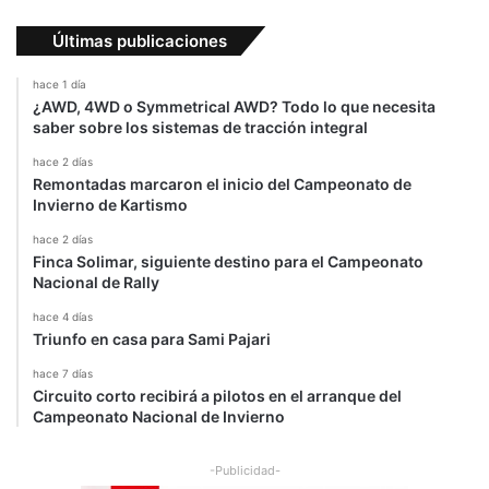
Últimas publicaciones
hace 1 día
¿AWD, 4WD o Symmetrical AWD? Todo lo que necesita
saber sobre los sistemas de tracción integral
hace 2 días
Remontadas marcaron el inicio del Campeonato de
Invierno de Kartismo
hace 2 días
Finca Solimar, siguiente destino para el Campeonato
Nacional de Rally
hace 4 días
Triunfo en casa para Sami Pajari
hace 7 días
Circuito corto recibirá a pilotos en el arranque del
Campeonato Nacional de Invierno
-Publicidad-