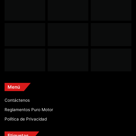
Menú
Contáctenos
Reglamentos Puro Motor
Política de Privacidad
Etiquetas