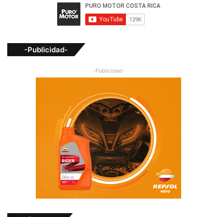
-Publicidad-
-Publicidad-