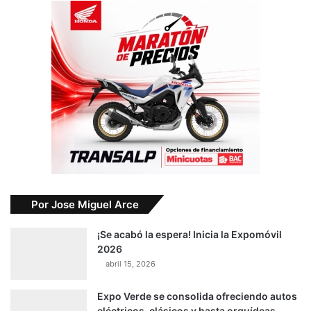
Por Jose Miguel Arce
¡Se acabó la espera! Inicia la Expomóvil
2026
abril 15, 2026
Expo Verde se consolida ofreciendo autos
eléctricos, clásicos y hasta orquídeas