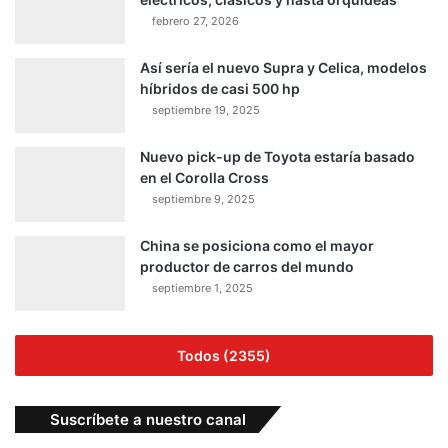
febrero 27, 2026
Así sería el nuevo Supra y Celica, modelos
híbridos de casi 500 hp
septiembre 19, 2025
Nuevo pick-up de Toyota estaría basado
en el Corolla Cross
septiembre 9, 2025
China se posiciona como el mayor
productor de carros del mundo
septiembre 1, 2025
Todos (2355)
Suscríbete a nuestro canal