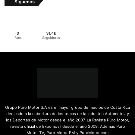
Síguenos
0
31.4k
Fans
Seguidores
Grupo Puro Motor S.A es el mayor grupo de medios de Costa Rica
dedicado a la cobertura de los temas de la Industria Automotriz y
los Deportes de Motor desde el año 2007. La Revista Puro Motor,
revista oficial de Expomovil desde el año 2009. Además Puro
Motor TV, Puro Motor FM y PuroMotor.com