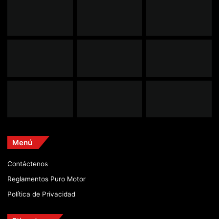
Menú
Contáctenos
Reglamentos Puro Motor
Política de Privacidad