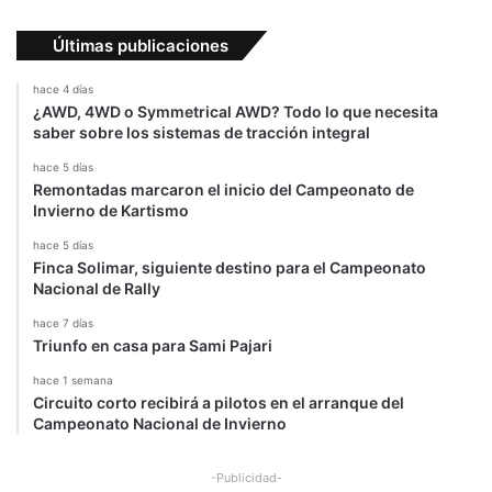
Últimas publicaciones
hace 4 días
¿AWD, 4WD o Symmetrical AWD? Todo lo que necesita
saber sobre los sistemas de tracción integral
hace 5 días
Remontadas marcaron el inicio del Campeonato de
Invierno de Kartismo
hace 5 días
Finca Solimar, siguiente destino para el Campeonato
Nacional de Rally
hace 7 días
Triunfo en casa para Sami Pajari
hace 1 semana
Circuito corto recibirá a pilotos en el arranque del
Campeonato Nacional de Invierno
-Publicidad-