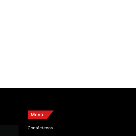
Menú
Contáctenos