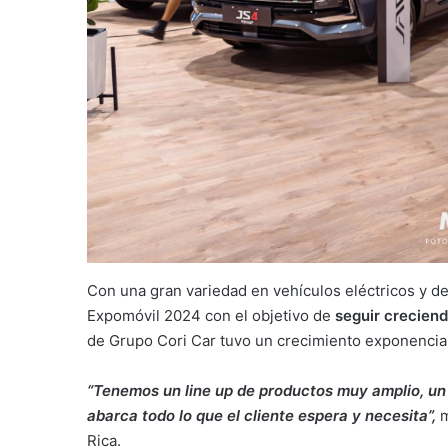
Con una gran variedad en vehículos eléctricos y
Expomóvil 2024 con el objetivo de
seguir crecien
de Grupo Cori Car tuvo un crecimiento exponencia
“Tenemos un line up de productos muy amplio, un 
abarca todo lo que el cliente espera y necesita”,
m
Rica.