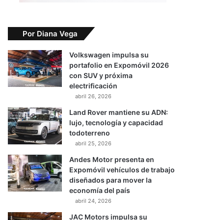
Por Diana Vega
Volkswagen impulsa su
portafolio en Expomóvil 2026
con SUV y próxima
electrificación
abril 26, 2026
Land Rover mantiene su ADN:
lujo, tecnología y capacidad
todoterreno
abril 25, 2026
Andes Motor presenta en
Expomóvil vehículos de trabajo
diseñados para mover la
economía del país
abril 24, 2026
JAC Motors impulsa su