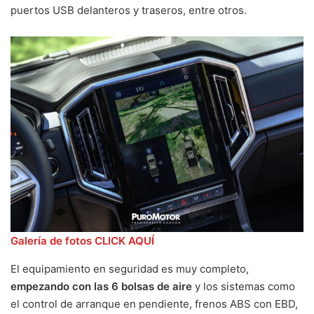
puertos USB delanteros y traseros, entre otros.
Galería de fotos CLICK AQUÍ
El equipamiento en seguridad es muy completo,
empezando con las 6 bolsas de aire
y los sistemas como
el control de arranque en pendiente, frenos ABS con EBD,