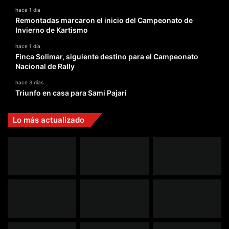
hace 1 día
Remontadas marcaron el inicio del Campeonato de
Invierno de Kartismo
hace 1 día
Finca Solimar, siguiente destino para el Campeonato
Nacional de Rally
hace 3 días
Triunfo en casa para Sami Pajari
Lo más actualizado