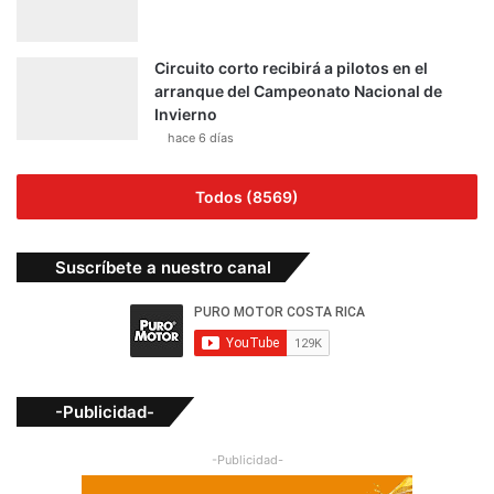
Circuito corto recibirá a pilotos en el
arranque del Campeonato Nacional de
Invierno
hace 6 días
Todos (8569)
Suscríbete a nuestro canal
-Publicidad-
-Publicidad-