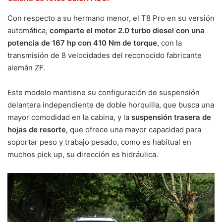
Con respecto a su hermano menor, el T8 Pro en su versión
automática,
comparte el motor 2.0 turbo diesel con una
potencia de 167 hp con 410 Nm de torque
, con la
transmisión de 8 velocidades del reconocido fabricante
alemán ZF.
Este modelo mantiene su configuración de suspensión
delantera independiente de doble horquilla, que busca una
mayor comodidad en la cabina, y la
suspensión trasera de
hojas de resorte
, que ofrece una mayor capacidad para
soportar peso y trabajo pesado, como es habitual en
muchos pick up, su dirección es hidráulica.