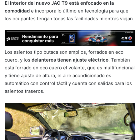
El interior del nuevo JAC T9 está enfocado en la
comodidad
e incorpora lo último en tecnología para que
los ocupantes tengan todas las facilidades mientras viajan.
Los asientos tipo butaca son amplios, forrados en eco
cuero, y los
delanteros tienen ajuste eléctrico
. También
está forrado en eco cuero el volante, que es multifuncional
y tiene ajuste de altura, el aire acondicionado es
automático con control táctil y cuenta con salidas para los
asientos traseros.