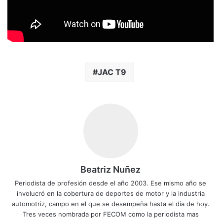
JAC T9
Beatriz Nuñez
Periodista de profesión desde el año 2003. Ese mismo año se
involucró en la cobertura de deportes de motor y la industria
automotriz, campo en el que se desempeña hasta el día de hoy.
Tres veces nombrada por FECOM como la periodista mas