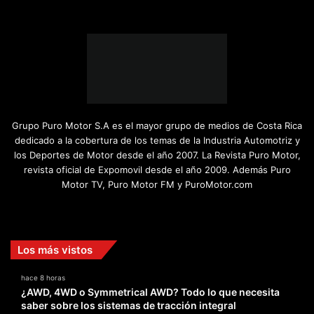
Grupo Puro Motor S.A es el mayor grupo de medios de Costa Rica
dedicado a la cobertura de los temas de la Industria Automotriz y
los Deportes de Motor desde el año 2007. La Revista Puro Motor,
revista oficial de Expomovil desde el año 2009. Además Puro
Motor TV, Puro Motor FM y PuroMotor.com
Facebook
X
YouTube
Instagram
TikTok
Los más vistos
hace 8 horas
¿AWD, 4WD o Symmetrical AWD? Todo lo que necesita
saber sobre los sistemas de tracción integral