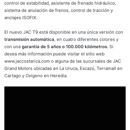
control de estabilidad, asistente de frenado hidráulico,
sistema de anulación de frenos, control de tracción y
anclajes ISOFIX.
El nuevo JAC T9 está disponible en una única versión con
transmisión automática
, en cuatro diferentes colores y
con una
garantía de 5 años o 100.000 kilómetros.
Si
desea más información puede visitar el sitio web
www.jaccostarica.com o alguna de las sucursales de JAC
Grand Motors ubicadas en La Uruca, Escazú, Terramall en
Cartago y Oxígeno en Heredia.