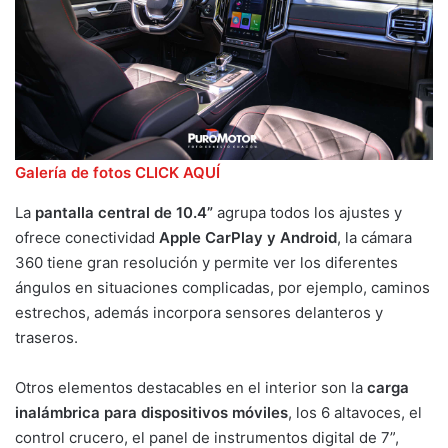
Galería de fotos CLICK AQUÍ
La
pantalla central de 10.4”
agrupa todos los ajustes y
ofrece conectividad
Apple CarPlay y Android
, la cámara
360 tiene gran resolución y permite ver los diferentes
ángulos en situaciones complicadas, por ejemplo, caminos
estrechos, además incorpora sensores delanteros y
traseros.
Otros elementos destacables en el interior son la
carga
inalámbrica para dispositivos móviles
, los 6 altavoces, el
control crucero, el panel de instrumentos digital de 7”,