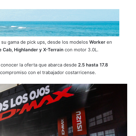
da su gama de pick ups, desde los modelos
Worker
en
 Cab, Highlander y X-Terrain
con motor 3.0L.
 conocer la oferta que abarca desde
2.5 hasta 17.8
 compromiso con el trabajador costarricense.