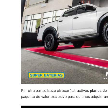
Por otra parte, Isuzu ofrecerá atractivos
planes de
paquete de valor exclusivo para quienes adquieran