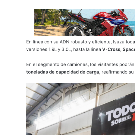
En línea con su ADN robusto y eficiente, Isuzu to
versiones 1.9L y 3.0L, hasta la línea
V-Cross, Space
En el segmento de camiones, los visitantes podrán
toneladas de capacidad de carga
, reafirmando su