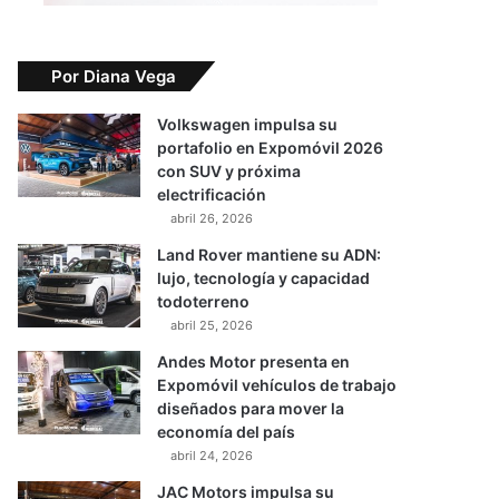
Por Diana Vega
Volkswagen impulsa su
portafolio en Expomóvil 2026
con SUV y próxima
electrificación
abril 26, 2026
Land Rover mantiene su ADN:
lujo, tecnología y capacidad
todoterreno
abril 25, 2026
Andes Motor presenta en
Expomóvil vehículos de trabajo
diseñados para mover la
economía del país
abril 24, 2026
JAC Motors impulsa su