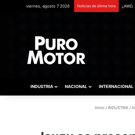
viernes, agosto 7 2026
Noticias de última hora
Remont
INDUSTRIA
NACIONAL
INTERNACIONAL
Inicio
/
INDUSTRIA
/
A