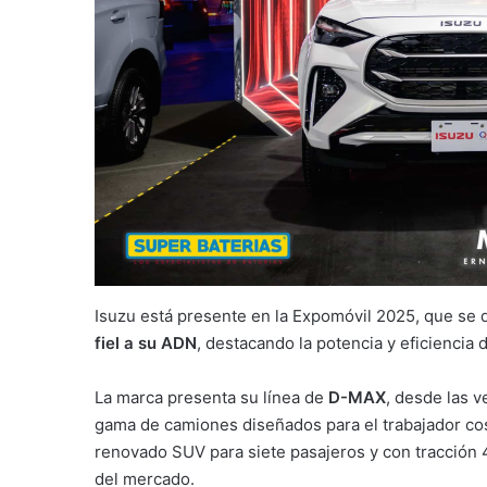
Isuzu está presente en la Expomóvil 2025, que se 
fiel a su ADN
, destacando la potencia y eficiencia
La marca presenta su línea de
D-MAX
, desde las v
gama de camiones diseñados para el trabajador cos
renovado SUV para siete pasajeros y con tracción
del mercado.