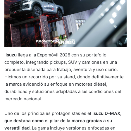
Isuzu
llega a la Expomóvil 2026 con su portafolio
completo, integrando pickups, SUV y camiones en una
propuesta diseñada para trabajo, aventura y uso diario.
Hicimos un recorrido por su stand, donde definitivamente
la marca evidenció su enfoque en motores diésel,
durabilidad y soluciones adaptadas a las condiciones del
mercado nacional.
Uno de los principales protagonistas es el
Isuzu D-MAX,
que destaca como el pilar de la marca gracias a su
versatilidad.
La gama incluye versiones enfocadas en