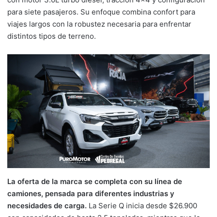
para siete pasajeros. Su enfoque combina confort para
viajes largos con la robustez necesaria para enfrentar
distintos tipos de terreno.
La oferta de la marca se completa con su línea de
camiones, pensada para diferentes industrias y
necesidades de carga.
La Serie Q inicia desde $26.900