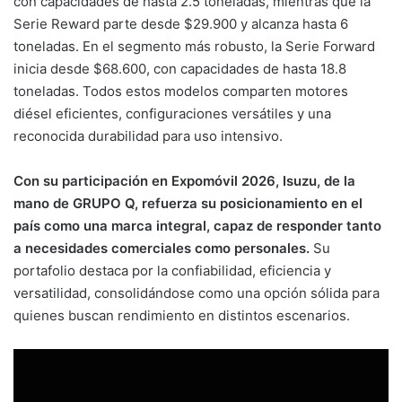
con capacidades de hasta 2.5 toneladas, mientras que la
Serie Reward parte desde $29.900 y alcanza hasta 6
toneladas. En el segmento más robusto, la Serie Forward
inicia desde $68.600, con capacidades de hasta 18.8
toneladas. Todos estos modelos comparten motores
diésel eficientes, configuraciones versátiles y una
reconocida durabilidad para uso intensivo.
Con su participación en Expomóvil 2026, Isuzu, de la
mano de GRUPO Q, refuerza su posicionamiento en el
país como una marca integral, capaz de responder tanto
a necesidades comerciales como personales.
Su
portafolio destaca por la confiabilidad, eficiencia y
versatilidad, consolidándose como una opción sólida para
quienes buscan rendimiento en distintos escenarios.