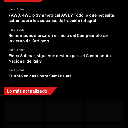
hace 2 días
¿AWD, 4WD o Symmetrical AWD? Todo lo que necesita
saber sobre los sistemas de tracción integral
hace 3 días
Remontadas marcaron el inicio del Campeonato de
Invierno de Kartismo
hace 3 días
Finca Solimar, siguiente destino para el Campeonato
Nacional de Rally
hace 5 días
Triunfo en casa para Sami Pajari
Lo más actualizado