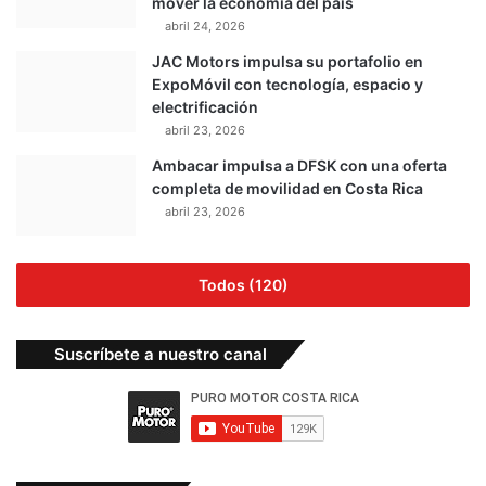
mover la economía del país
abril 24, 2026
JAC Motors impulsa su portafolio en
ExpoMóvil con tecnología, espacio y
electrificación
abril 23, 2026
Ambacar impulsa a DFSK con una oferta
completa de movilidad en Costa Rica
abril 23, 2026
Todos (120)
Suscríbete a nuestro canal