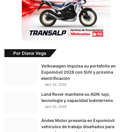
Por Diana Vega
Volkswagen impulsa su portafolio en
Expomóvil 2026 con SUV y próxima
electrificación
abril 26, 2026
Land Rover mantiene su ADN: lujo,
tecnología y capacidad todoterreno
abril 25, 2026
Andes Motor presenta en Expomóvil
vehículos de trabajo diseñados para