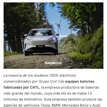
La mayoría de los modelos 100% eléctricos
comercializados por Grupo Cori Car
equipan baterías
fabricadas por CATL
, la empresa productora de baterías
más grande del mundo, cuya vida útil es de hasta 1.5
millones de kilómetros. Esta empresa también produce las
baterías de vehículos Tesla, BMW, Mercedes Benz y Audi.