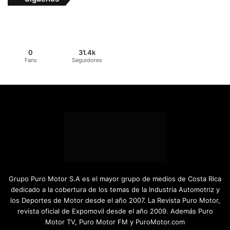
0
31.4k
Fans
Seguidores
Grupo Puro Motor S.A es el mayor grupo de medios de Costa Rica
dedicado a la cobertura de los temas de la Industria Automotriz y
los Deportes de Motor desde el año 2007. La Revista Puro Motor,
revista oficial de Expomovil desde el año 2009. Además Puro
Motor TV, Puro Motor FM y PuroMotor.com