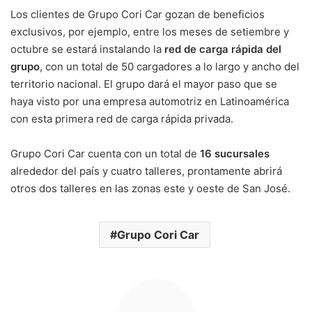
Los clientes de Grupo Cori Car gozan de beneficios
exclusivos, por ejemplo, entre los meses de setiembre y
octubre se estará instalando la
red de carga rápida del
grupo
, con un total de 50 cargadores a lo largo y ancho del
territorio nacional. El grupo dará el mayor paso que se
haya visto por una empresa automotriz en Latinoamérica
con esta primera red de carga rápida privada.
Grupo Cori Car cuenta con un total de
16 sucursales
alrededor del país y cuatro talleres, prontamente abrirá
otros dos talleres en las zonas este y oeste de San José.
Grupo Cori Car