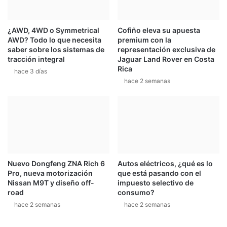
¿AWD, 4WD o Symmetrical
Cofiño eleva su apuesta
AWD? Todo lo que necesita
premium con la
saber sobre los sistemas de
representación exclusiva de
tracción integral
Jaguar Land Rover en Costa
Rica
hace 3 días
hace 2 semanas
Nuevo Dongfeng ZNA Rich 6
Autos eléctricos, ¿qué es lo
Pro, nueva motorización
que está pasando con el
Nissan M9T y diseño off-
impuesto selectivo de
road
consumo?
hace 2 semanas
hace 2 semanas