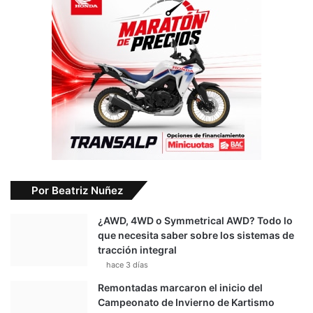
Por Beatriz Nuñez
¿AWD, 4WD o Symmetrical AWD? Todo lo
que necesita saber sobre los sistemas de
tracción integral
hace 3 días
Remontadas marcaron el inicio del
Campeonato de Invierno de Kartismo