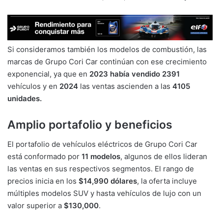
Si consideramos también los modelos de combustión, las
marcas de Grupo Cori Car continúan con ese crecimiento
exponencial, ya que en
2023 había vendido 2391
vehículos y en
2024
las ventas ascienden a las
4105
unidades.
Amplio portafolio y beneficios
El portafolio de vehículos eléctricos de Grupo Cori Car
está conformado por
11 modelos
, algunos de ellos lideran
las ventas en sus respectivos segmentos. El rango de
precios inicia en los
$14,990 dólares
, la oferta incluye
múltiples modelos SUV y hasta vehículos de lujo con un
valor superior a
$130,000
.