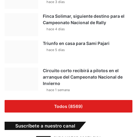
hace 3 días
Finca Solimar, siguiente destino para el
Campeonato Nacional de Rally
hace 4 días
Triunfo en casa para Sami Pajari
hace 5 días
Circuito corto recibirá a pilotos en el
arranque del Campeonato Nacional de
Invierno
hace 1 semana
Todos (8569)
Suscríbete a nuestro canal