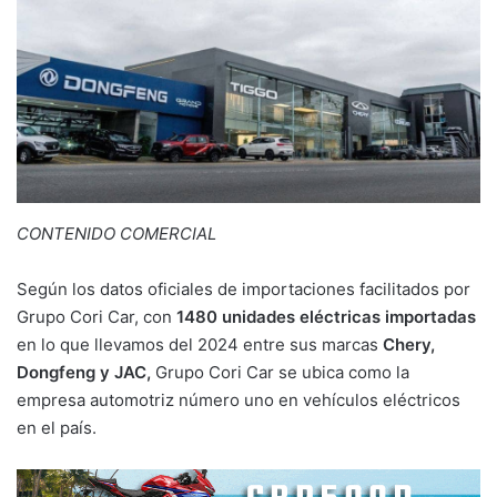
CONTENIDO COMERCIAL
Según los datos oficiales de importaciones facilitados por
Grupo Cori Car, con
1480 unidades eléctricas importadas
en lo que llevamos del 2024 entre sus marcas
Chery,
Dongfeng y JAC,
Grupo Cori Car se ubica como la
empresa automotriz número uno en vehículos eléctricos
en el país.