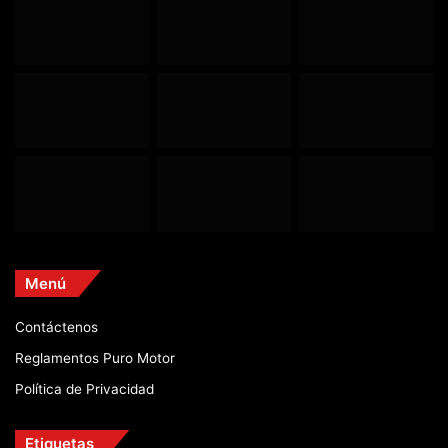
Menú
Contáctenos
Reglamentos Puro Motor
Política de Privacidad
Etiquetas