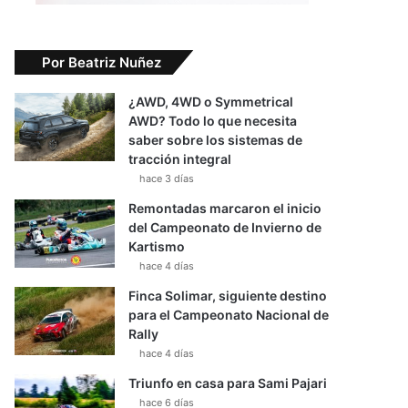
Por Beatriz Nuñez
¿AWD, 4WD o Symmetrical
AWD? Todo lo que necesita
saber sobre los sistemas de
tracción integral
hace 3 días
Remontadas marcaron el inicio
del Campeonato de Invierno de
Kartismo
hace 4 días
Finca Solimar, siguiente destino
para el Campeonato Nacional de
Rally
hace 4 días
Triunfo en casa para Sami Pajari
hace 6 días