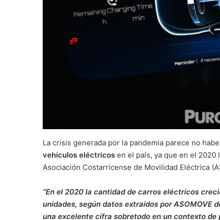
La crisis generada por la pandemia parece no haber
vehículos eléctricos
en el país, ya que en el 2020
Asociación Costarricense de Movilidad Eléctrica 
“En el 2020 la cantidad de carros eléctricos crec
unidades, según datos extraídos por ASOMOVE del
una excelente cifra sobretodo en un contexto de 