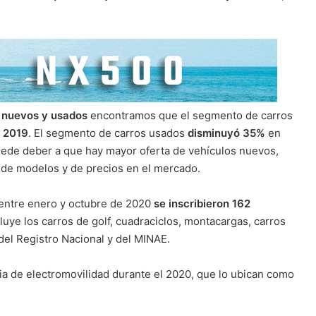
 nuevos y usados
encontramos que el segmento de carros
n 2019
. El segmento de carros usados
disminuyó 35%
en
ede deber a que hay mayor oferta de vehículos nuevos,
n de modelos y de precios en el mercado.
, entre enero y octubre de 2020
se inscribieron 162
luye los carros de golf, cuadraciclos, montacargas, carros
 del Registro Nacional y del MINAE.
a de electromovilidad durante el 2020, que lo ubican como