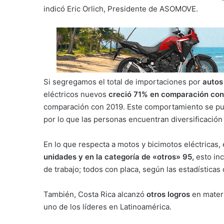
indicó Eric Orlich, Presidente de ASOMOVE.
Si segregamos el total de importaciones por
autos
eléctricos nuevos
creció 71% en comparación co
comparación con 2019. Este comportamiento se pu
por lo que las personas encuentran diversificació
En lo que respecta a motos y bicimotos eléctricas
unidades y en la categoría de «otros» 95,
esto inc
de trabajo; todos con placa, según las estadísticas
También, Costa Rica alcanzó
otros logros
en materi
uno de los líderes en Latinoamérica.