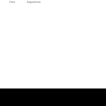
Fans
Seguidores