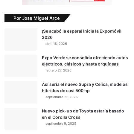
Por Jose Miguel Arce
¡Se acabó la espera! Inicia la Expomóvil
2026
abril 15, 2026
Expo Verde se consolida ofreciendo autos
eléctricos, clásicos y hasta orquídeas
febrero 27, 2026
Así sería el nuevo Supra y Celica, modelos
híbridos de casi 500 hp
septiembre 19, 2025
Nuevo pick-up de Toyota estaría basado
en el Corolla Cross
septiembre 9, 2025