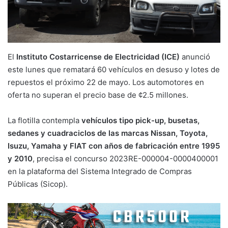
El
Instituto Costarricense de Electricidad (ICE)
anunció
este lunes que rematará 60 vehículos en desuso y lotes de
repuestos el próximo 22 de mayo. Los automotores en
oferta no superan el precio base de ¢2.5 millones.
La flotilla contempla
vehículos tipo pick-up, busetas,
sedanes y cuadraciclos de las marcas Nissan, Toyota,
Isuzu, Yamaha y FIAT con años de fabricación entre 1995
y 2010
, precisa el concurso 2023RE-000004-0000400001
en la plataforma del Sistema Integrado de Compras
Públicas (Sicop).