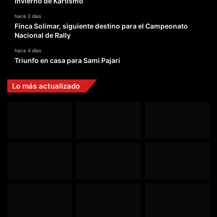
Invierno de Kartismo
hace 2 días
Finca Solimar, siguiente destino para el Campeonato
Nacional de Rally
hace 4 días
Triunfo en casa para Sami Pajari
Lo más actualizado