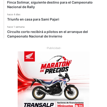
Finca Solimar, siguiente destino para el Campeonato
Nacional de Rally
hace 4 días
Triunfo en casa para Sami Pajari
hace 1 semana
Circuito corto recibirá a pilotos en el arranque del
Campeonato Nacional de Invierno
-Publicidad-