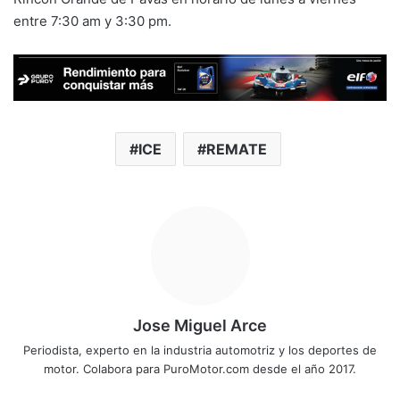
entre 7:30 am y 3:30 pm.
ICE
REMATE
Jose Miguel Arce
Periodista, experto en la industria automotriz y los deportes de
motor. Colabora para PuroMotor.com desde el año 2017.
Sitio