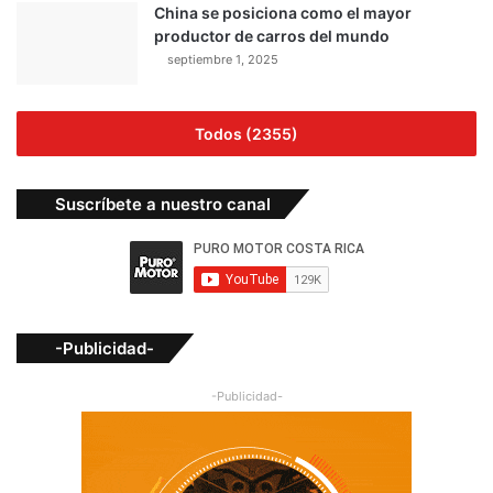
China se posiciona como el mayor
productor de carros del mundo
septiembre 1, 2025
Todos (2355)
Suscríbete a nuestro canal
-Publicidad-
-Publicidad-