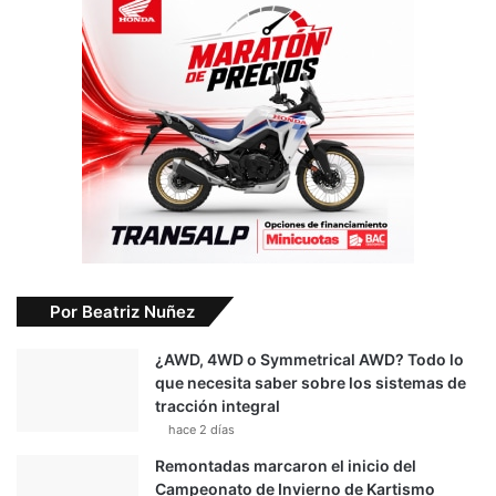
Por Beatriz Nuñez
¿AWD, 4WD o Symmetrical AWD? Todo lo
que necesita saber sobre los sistemas de
tracción integral
hace 2 días
Remontadas marcaron el inicio del
Campeonato de Invierno de Kartismo