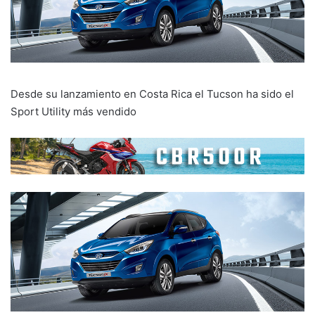
Desde su lanzamiento en Costa Rica el Tucson ha sido el
Sport Utility más vendido