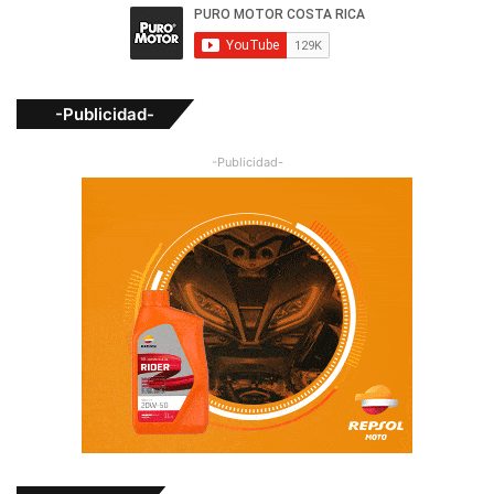
-Publicidad-
-Publicidad-