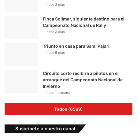
hace 3 días
Finca Solimar, siguiente destino para el
Campeonato Nacional de Rally
hace 3 días
Triunfo en casa para Sami Pajari
hace 5 días
Circuito corto recibirá a pilotos en el
arranque del Campeonato Nacional de
Invierno
hace 1 semana
Todos (8569)
Suscríbete a nuestro canal