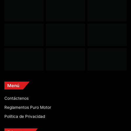
Menú
Contáctenos
Reglamentos Puro Motor
Política de Privacidad