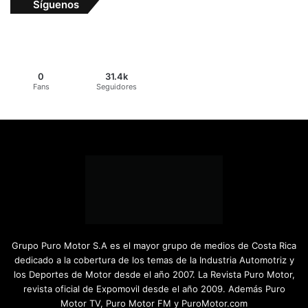
Síguenos
0
31.4k
Fans
Seguidores
Grupo Puro Motor S.A es el mayor grupo de medios de Costa Rica
dedicado a la cobertura de los temas de la Industria Automotriz y
los Deportes de Motor desde el año 2007. La Revista Puro Motor,
revista oficial de Expomovil desde el año 2009. Además Puro
Motor TV, Puro Motor FM y PuroMotor.com