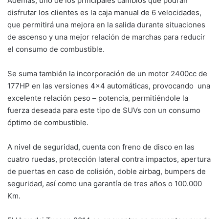
Además, uno de los principales cambios que podrán
disfrutar los clientes es la caja manual de 6 velocidades,
que permitirá una mejora en la salida durante situaciones
de ascenso y una mejor relación de marchas para reducir
el consumo de combustible.
Se suma también la incorporación de un motor 2400cc de
177HP en las versiones 4×4 automáticas, provocando una
excelente relación peso – potencia, permitiéndole la
fuerza deseada para este tipo de SUVs con un consumo
óptimo de combustible.
A nivel de seguridad, cuenta con freno de disco en las
cuatro ruedas, protección lateral contra impactos, apertura
de puertas en caso de colisión, doble airbag, bumpers de
seguridad, así como una garantía de tres años o 100.000
Km.