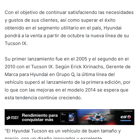
Con el objetivo de continuar satisfaciendo las necesidades
y gustos de sus clientes, así como superar el éxito
obtenido en el segmento utilitario en el país, Hyundai
pondrá a la venta a partir de octubre la nueva línea de su
Tucson IX.
Su primer lanzamiento fue en el 2005 y el segundo en el
2010 con el Tucson IX. Según Erick Xirinachs, Gerente de
Marca para Hyundai en Grupo Q, la última línea del
vehículo superó el lanzamiento de la primera edición, por
lo que con las mejoras en el modelo 2014 se espera que
esta tendencia continúe creciendo.
“El Hyundai Tucson es un vehículo de buen tamaño y
precio, con un diseño innovador y excelente