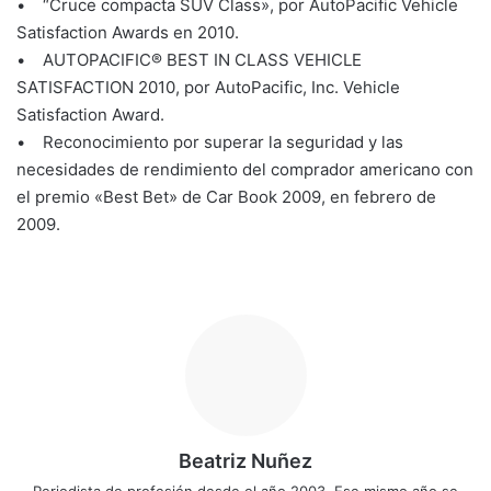
• “Cruce compacta SUV Class», por AutoPacific Vehicle
Satisfaction Awards en 2010.
• AUTOPACIFIC® BEST IN CLASS VEHICLE
SATISFACTION 2010, por AutoPacific, Inc. Vehicle
Satisfaction Award.
• Reconocimiento por superar la seguridad y las
necesidades de rendimiento del comprador americano con
el premio «Best Bet» de Car Book 2009, en febrero de
2009.
Beatriz Nuñez