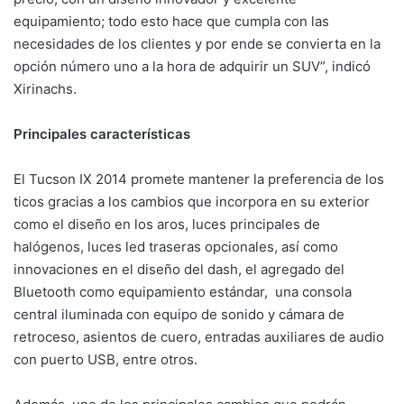
equipamiento; todo esto hace que cumpla con las
necesidades de los clientes y por ende se convierta en la
opción número uno a la hora de adquirir un SUV”, indicó
Xirinachs.
Principales características
El Tucson IX 2014 promete mantener la preferencia de los
ticos gracias a los cambios que incorpora en su exterior
como el diseño en los aros, luces principales de
halógenos, luces led traseras opcionales, así como
innovaciones en el diseño del dash, el agregado del
Bluetooth como equipamiento estándar, una consola
central iluminada con equipo de sonido y cámara de
retroceso, asientos de cuero, entradas auxiliares de audio
con puerto USB, entre otros.