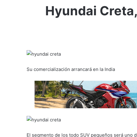
Hyundai Creta,
Su comercialización arrancará en la India
El segmento de los todo SUV pequeños será uno d