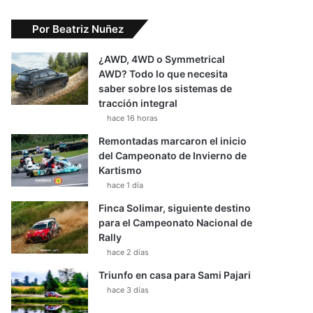
Por Beatriz Nuñez
¿AWD, 4WD o Symmetrical
AWD? Todo lo que necesita
saber sobre los sistemas de
tracción integral
hace 16 horas
Remontadas marcaron el inicio
del Campeonato de Invierno de
Kartismo
hace 1 día
Finca Solimar, siguiente destino
para el Campeonato Nacional de
Rally
hace 2 días
Triunfo en casa para Sami Pajari
hace 3 días