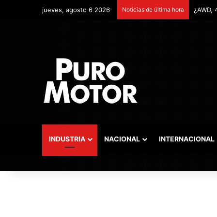
jueves, agosto 6 2026
Noticias de última hora
Remonta
INDUSTRIA
NACIONAL
INTERNACIONAL