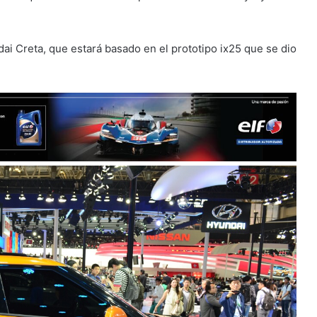
ai Creta, que estará basado en el prototipo ix25 que se dio